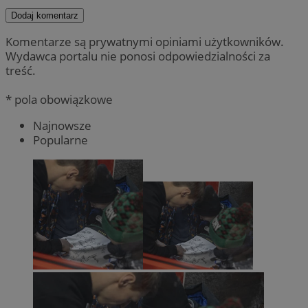
Dodaj komentarz
Komentarze są prywatnymi opiniami użytkowników.
Wydawca portalu nie ponosi odpowiedzialności za
treść.
* pola obowiązkowe
Najnowsze
Popularne