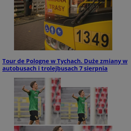
Tour de Pologne w Tychach. Duże zmiany w
autobusach i trolejbusach 7 sierpnia