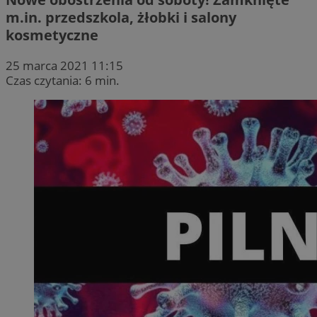
m.in. przedszkola, żłobki i salony
kosmetyczne
25 marca 2021 11:15
Czas czytania: 6 min.