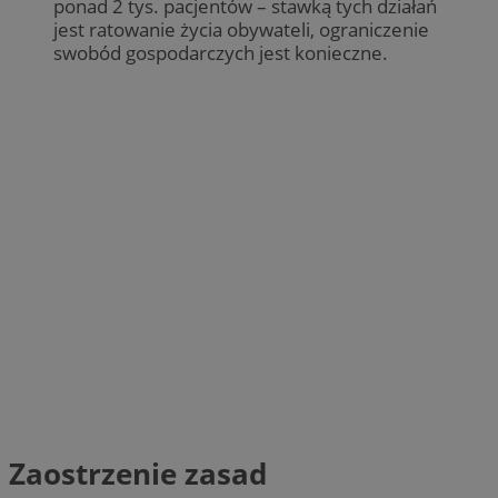
ponad 2 tys. pacjentów – stawką tych działań
jest ratowanie życia obywateli, ograniczenie
swobód gospodarczych jest konieczne.
Zaostrzenie zasad