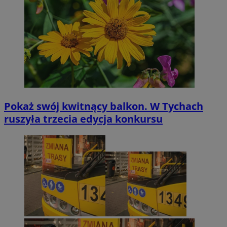
Pokaż swój kwitnący balkon. W Tychach
ruszyła trzecia edycja konkursu