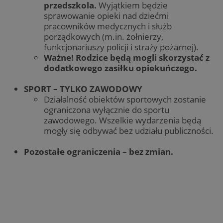
przedszkola.
Wyjątkiem będzie
sprawowanie opieki nad dziećmi
pracowników medycznych i służb
porządkowych (m.in. żołnierzy,
funkcjonariuszy policji i straży pożarnej).
Ważne! Rodzice będą mogli skorzystać z
dodatkowego zasiłku opiekuńczego.
SPORT – TYLKO ZAWODOWY
Działalność obiektów sportowych zostanie
ograniczona wyłącznie do sportu
zawodowego. Wszelkie wydarzenia będą
mogły się odbywać bez udziału publiczności.
Pozostałe ograniczenia – bez zmian.