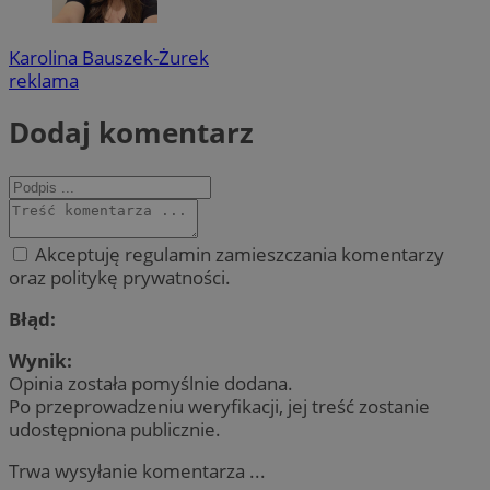
Karolina Bauszek-Żurek
reklama
Dodaj komentarz
Akceptuję regulamin zamieszczania komentarzy
oraz politykę prywatności.
Błąd:
Wynik:
Opinia została pomyślnie dodana.
Po przeprowadzeniu weryfikacji, jej treść zostanie
udostępniona publicznie.
Trwa wysyłanie komentarza ...