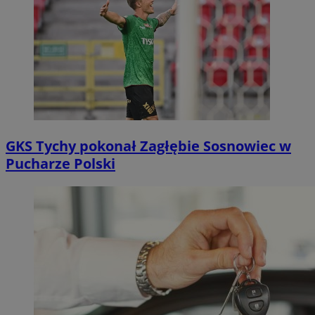
GKS Tychy pokonał Zagłębie Sosnowiec w
Pucharze Polski