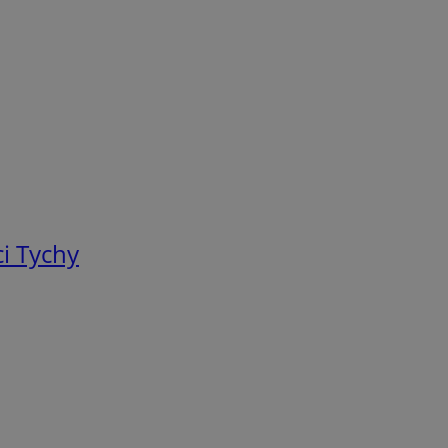
i Tychy