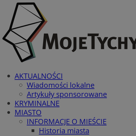
AKTUALNOŚCI
Wiadomości lokalne
Artykuły sponsorowane
KRYMINALNE
MIASTO
INFORMACJE O MIEŚCIE
Historia miasta