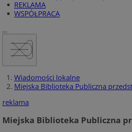
REKLAMA
WSPÓŁPRACA
Wiadomości lokalne
Miejska Biblioteka Publiczna przeds
reklama
Miejska Biblioteka Publiczna p