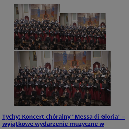
Tychy: Koncert chóralny "Messa di Gloria" –
wyjątkowe wydarzenie muzyczne w