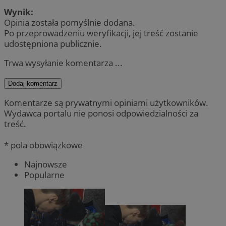
Wynik:
Opinia została pomyślnie dodana.
Po przeprowadzeniu weryfikacji, jej treść zostanie
udostępniona publicznie.
Trwa wysyłanie komentarza ...
Dodaj komentarz
Komentarze są prywatnymi opiniami użytkowników.
Wydawca portalu nie ponosi odpowiedzialności za
treść.
* pola obowiązkowe
Najnowsze
Popularne