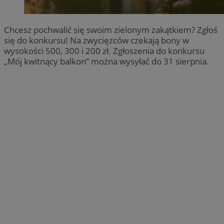
Chcesz pochwalić się swoim zielonym zakątkiem? Zgłoś
się do konkursu! Na zwycięzców czekają bony w
wysokości 500, 300 i 200 zł. Zgłoszenia do konkursu
„Mój kwitnący balkon” można wysyłać do 31 sierpnia.