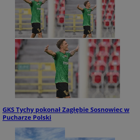
GKS Tychy pokonał Zagłębie Sosnowiec w
Pucharze Polski