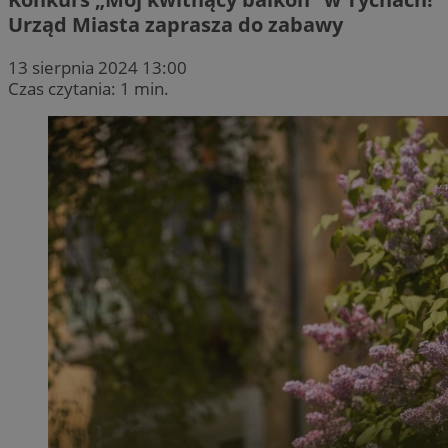
Urząd Miasta zaprasza do zabawy
13 sierpnia 2024 13:00
Czas czytania: 1 min.