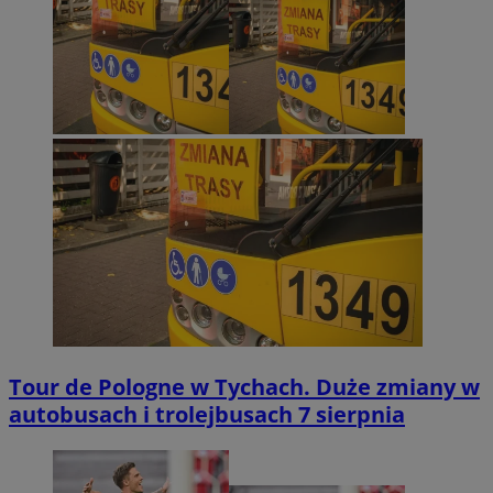
Tour de Pologne w Tychach. Duże zmiany w
autobusach i trolejbusach 7 sierpnia