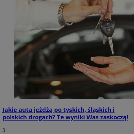
Jakie auta jeżdżą po tyskich, śląskich i
polskich drogach? Te wyniki Was zaskoczą!
3