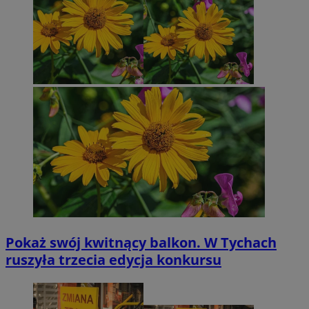
Pokaż swój kwitnący balkon. W Tychach
ruszyła trzecia edycja konkursu