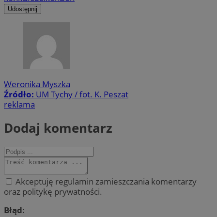
Udostępnij
Weronika Myszka
Źródło:
UM Tychy / fot. K. Peszat
reklama
Dodaj komentarz
Akceptuję regulamin zamieszczania komentarzy
oraz politykę prywatności.
Błąd: