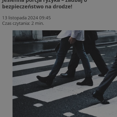
bezpieczeństwo na drodze!
13 listopada 2024 09:45
Czas czytania: 2 min.