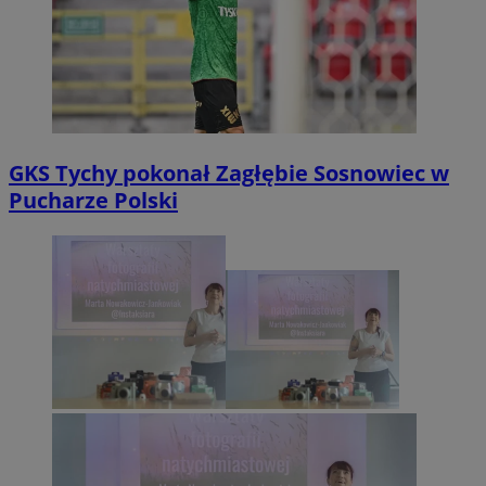
GKS Tychy pokonał Zagłębie Sosnowiec w
Pucharze Polski