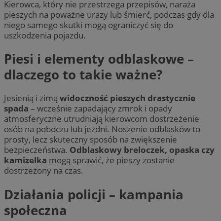
Kierowca, który nie przestrzega przepisów, naraża
pieszych na poważne urazy lub śmierć, podczas gdy dla
niego samego skutki mogą ograniczyć się do
uszkodzenia pojazdu.
Piesi i elementy odblaskowe –
dlaczego to takie ważne?
Jesienią i zimą
widoczność pieszych drastycznie
spada
– wcześnie zapadający zmrok i opady
atmosferyczne utrudniają kierowcom dostrzeżenie
osób na poboczu lub jezdni. Noszenie odblasków to
prosty, lecz skuteczny sposób na zwiększenie
bezpieczeństwa.
Odblaskowy breloczek, opaska czy
kamizelka
mogą sprawić, że pieszy zostanie
dostrzeżony na czas.
Działania policji – kampania
społeczna