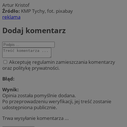
Artur Kristof
Źródło:
KMP Tychy, fot. pixabay
reklama
Dodaj komentarz
Akceptuję regulamin zamieszczania komentarzy
oraz politykę prywatności.
Błąd:
Wynik:
Opinia została pomyślnie dodana.
Po przeprowadzeniu weryfikacji, jej treść zostanie
udostępniona publicznie.
Trwa wysyłanie komentarza ...