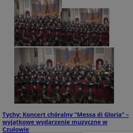
Tychy: Koncert chóralny "Messa di Gloria" –
wyjątkowe wydarzenie muzyczne w
Czułowie