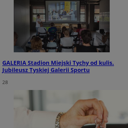
GALERIA
Stadion Miejski Tychy od kulis.
Jubileusz Tyskiej Galerii Sportu
28