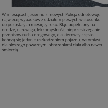
W miesiącach jesienno-zimowych Policja odnotowuje
najwięcej wypadków z udziałem pieszych w stosunku
do pozostałych miesięcy roku. Błąd popełniony na
drodze, nieuwaga, lekkomyślność, nieprzestrzeganie
przepisów ruchu drogowego, dla kierowcy często
kończą się jedynie uszkodzeniem pojazdu, natomiast
dla pieszego poważnymi obrażeniami ciała albo nawet
śmiercią.