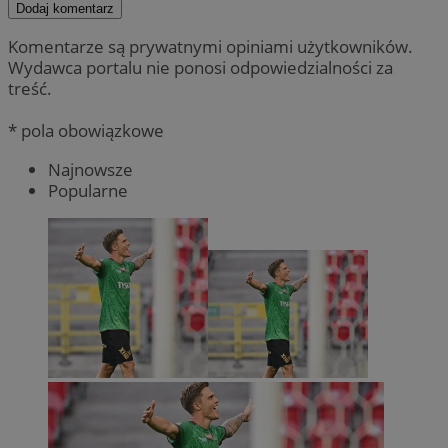
Dodaj komentarz
Komentarze są prywatnymi opiniami użytkowników.
Wydawca portalu nie ponosi odpowiedzialności za
treść.
* pola obowiązkowe
Najnowsze
Popularne