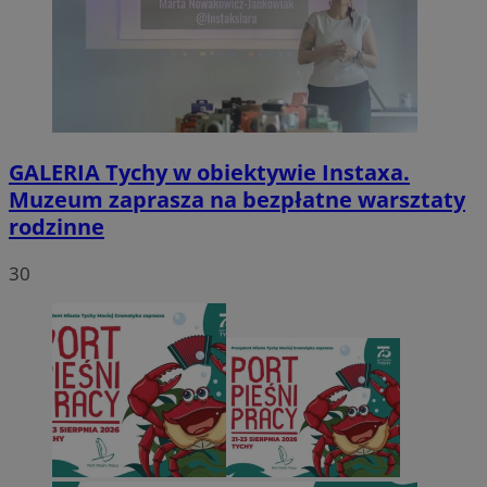
GALERIA
Tychy w obiektywie Instaxa.
Muzeum zaprasza na bezpłatne warsztaty
rodzinne
30