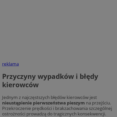
reklama
Przyczyny wypadków i błędy
kierowców
Jednym z najczęstszych błędów kierowców jest
nieustąpienie pierwszeństwa pieszym
na przejściu.
Przekroczenie prędkości i brakzachowania szczególnej
ostrożności prowadzą do tragicznych konsekwencji.