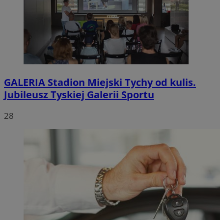
GALERIA
Stadion Miejski Tychy od kulis.
Jubileusz Tyskiej Galerii Sportu
28