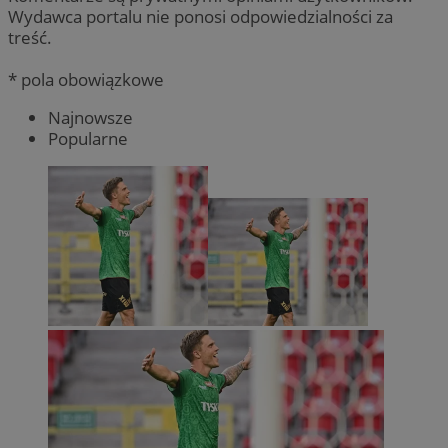
Wydawca portalu nie ponosi odpowiedzialności za
treść.
* pola obowiązkowe
Najnowsze
Popularne