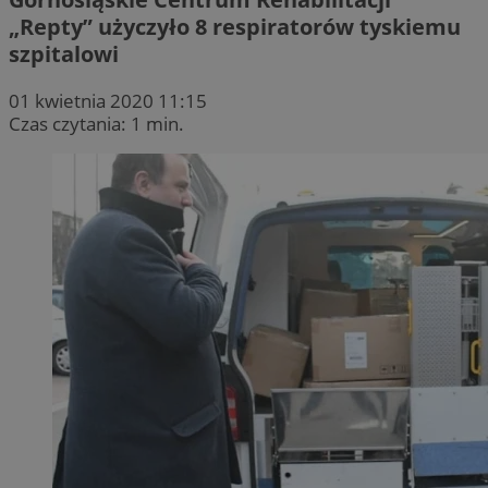
„Repty” użyczyło 8 respiratorów tyskiemu
szpitalowi
01 kwietnia 2020 11:15
Czas czytania: 1 min.