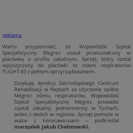
reklama
Warto przypomnieć, że Wojewódzki Szpital
Specjalistyczny Megrez został przekształcony w
placówkę o profilu zakaźnym. Sprzęt, który został
wypożyczony do placówki to osiem respiratorów
FLIGHT 60 z pełnym oprzyrządowaniem.
Dziękuję dyrekcji Górnośląskiego Centrum
Rehabilitacji w Reptach za użyczenie spółce
Megrez ośmiu respiratorów. Wojewódzki
Szpital Specjalistyczny Megrez prowadzi
szpital zakaźny, jednoimienny w Tychach,
jeden z dwóch w regionie. Sprzęt pomoże w
walce z koronawirusem – podkreślał
marszałek Jakub Chełstowski.