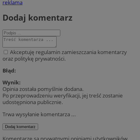
reklama
Dodaj komentarz
Akceptuję regulamin zamieszczania komentarzy
oraz politykę prywatności.
Błąd:
Wynik:
Opinia została pomyślnie dodana.
Po przeprowadzeniu weryfikacji, jej treść zostanie
udostępniona publicznie.
Trwa wysyłanie komentarza ...
Dodaj komentarz
Komentarze są prywatnymi opiniami użytkowników.