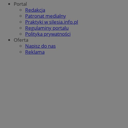
Portal
Redakcja
Patronat medialny
Praktyki w silesia.info.pl
Regulaminy portalu
Polityka prywatności
Oferta
Napisz do nas
Reklama