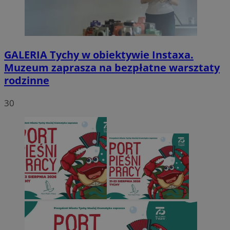
GALERIA
Tychy w obiektywie Instaxa.
Muzeum zaprasza na bezpłatne warsztaty
rodzinne
30