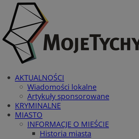
AKTUALNOŚCI
Wiadomości lokalne
Artykuły sponsorowane
KRYMINALNE
MIASTO
INFORMACJE O MIEŚCIE
Historia miasta