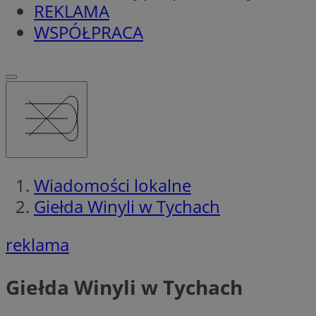
REKLAMA
WSPÓŁPRACA
Wiadomości lokalne
Giełda Winyli w Tychach
reklama
Giełda Winyli w Tychach