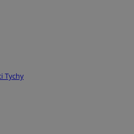
i Tychy