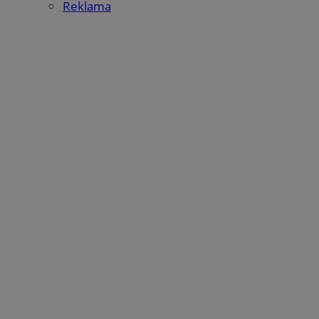
Reklama