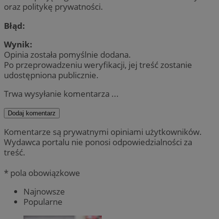
oraz politykę prywatności.
Błąd:
Wynik:
Opinia została pomyślnie dodana.
Po przeprowadzeniu weryfikacji, jej treść zostanie
udostępniona publicznie.
Trwa wysyłanie komentarza ...
Dodaj komentarz
Komentarze są prywatnymi opiniami użytkowników.
Wydawca portalu nie ponosi odpowiedzialności za
treść.
* pola obowiązkowe
Najnowsze
Popularne