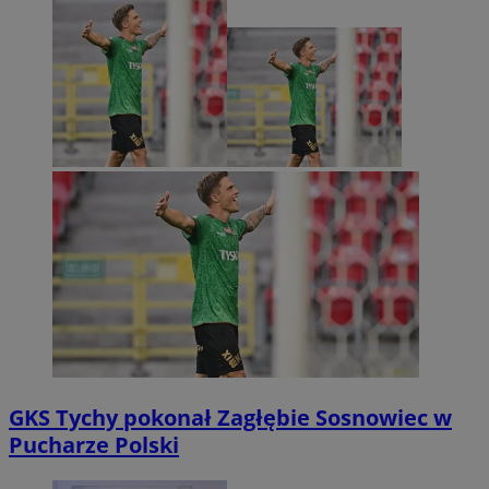
GKS Tychy pokonał Zagłębie Sosnowiec w
Pucharze Polski