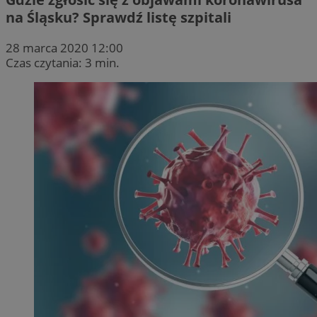
na Śląsku? Sprawdź listę szpitali
28 marca 2020 12:00
Czas czytania: 3 min.