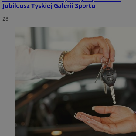
Jubileusz Tyskiej Galerii Sportu
28