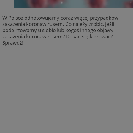
W Polsce odnotowujemy coraz więcej przypadków
zakażenia koronawirusem. Co należy zrobić, jeśli
podejrzewamy u siebie lub kogoś innego objawy
zakażenia koronawirusem? Dokąd się kierować?
Sprawdź!