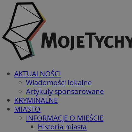
AKTUALNOŚCI
Wiadomości lokalne
Artykuły sponsorowane
KRYMINALNE
MIASTO
INFORMACJE O MIEŚCIE
Historia miasta