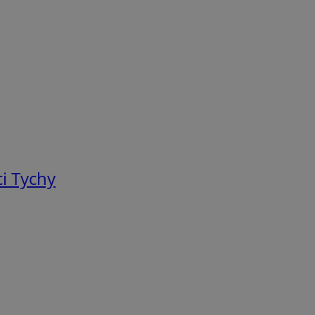
i Tychy