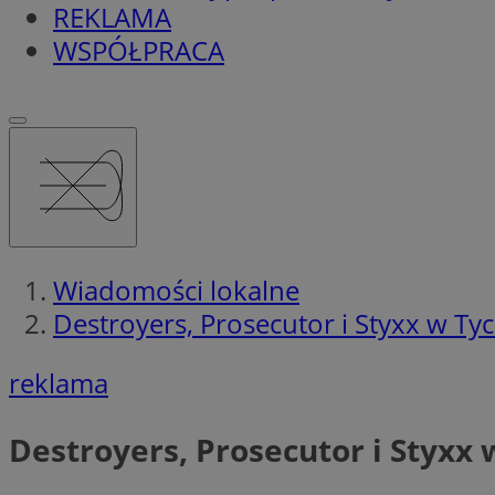
REKLAMA
WSPÓŁPRACA
Wiadomości lokalne
Destroyers, Prosecutor i Styxx w Ty
reklama
Destroyers, Prosecutor i Styxx