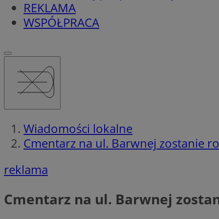
REKLAMA
WSPÓŁPRACA
Wiadomości lokalne
Cmentarz na ul. Barwnej zostanie 
reklama
Cmentarz na ul. Barwnej zosta