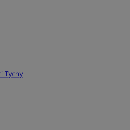
i Tychy