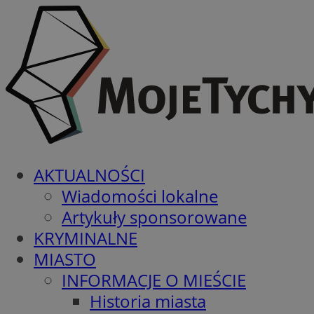
AKTUALNOŚCI
Wiadomości lokalne
Artykuły sponsorowane
KRYMINALNE
MIASTO
INFORMACJE O MIEŚCIE
Historia miasta