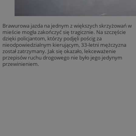
Brawurowa jazda na jednym z większych skrzyżowań w
mieście mogła zakończyć się tragicznie. Na szczęście
dzięki policjantom, którzy podjęli pościg za
nieodpowiedzialnym kierującym, 33-letni mężczyzna
został zatrzymany. Jak się okazało, lekceważenie
przepisów ruchu drogowego nie było jego jedynym
przewinieniem.