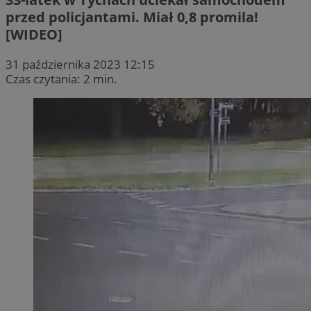
przed policjantami. Miał 0,8 promila!
[WIDEO]
31 października 2023 12:15
Czas czytania: 2 min.