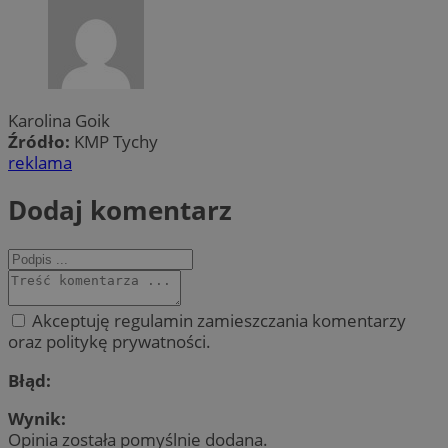
Karolina Goik
Źródło:
KMP Tychy
reklama
Dodaj komentarz
Akceptuję regulamin zamieszczania komentarzy
oraz politykę prywatności.
Błąd:
Wynik:
Opinia została pomyślnie dodana.