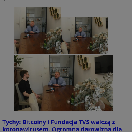
Tychy: Bitcoiny i Fundacja TVS walczą z
koronawirusem. Ogromna darowizna dla