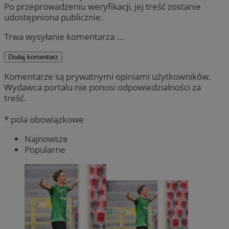
Po przeprowadzeniu weryfikacji, jej treść zostanie
udostępniona publicznie.
Trwa wysyłanie komentarza ...
Dodaj komentarz
Komentarze są prywatnymi opiniami użytkowników.
Wydawca portalu nie ponosi odpowiedzialności za
treść.
* pola obowiązkowe
Najnowsze
Popularne