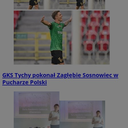
GKS Tychy pokonał Zagłębie Sosnowiec w
Pucharze Polski