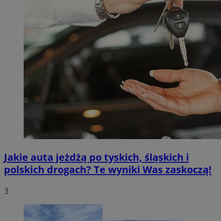
Jakie auta jeżdżą po tyskich, śląskich i
polskich drogach? Te wyniki Was zaskoczą!
3