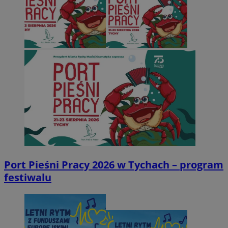
Port Pieśni Pracy 2026 w Tychach – program
festiwalu