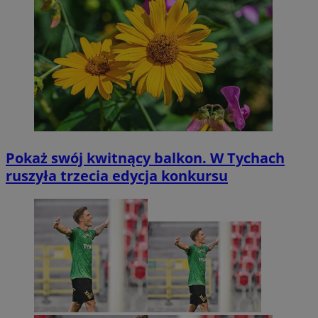
Pokaż swój kwitnący balkon. W Tychach
ruszyła trzecia edycja konkursu