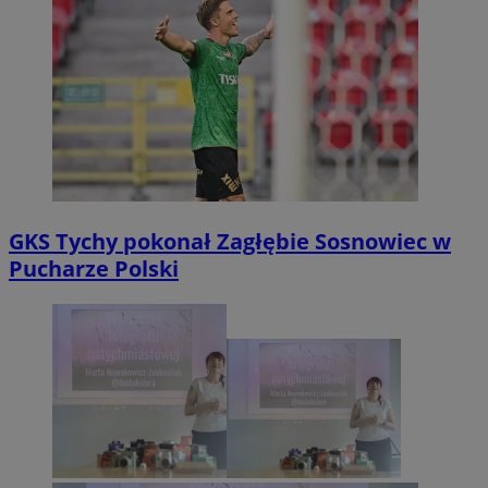
GKS Tychy pokonał Zagłębie Sosnowiec w
Pucharze Polski