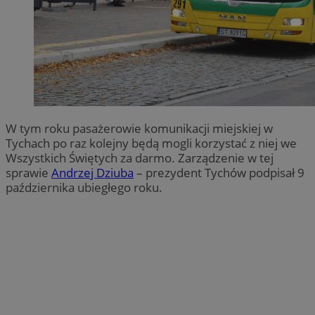
W tym roku pasażerowie komunikacji miejskiej w
Tychach po raz kolejny będą mogli korzystać z niej we
Wszystkich Świętych za darmo. Zarządzenie w tej
sprawie
Andrzej Dziuba
– prezydent Tychów podpisał 9
października ubiegłego roku.