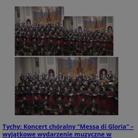
Tychy: Koncert chóralny "Messa di Gloria" –
wyjątkowe wydarzenie muzyczne w