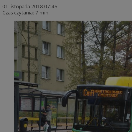
01 listopada 2018 07:45
Czas czytania: 7 min.