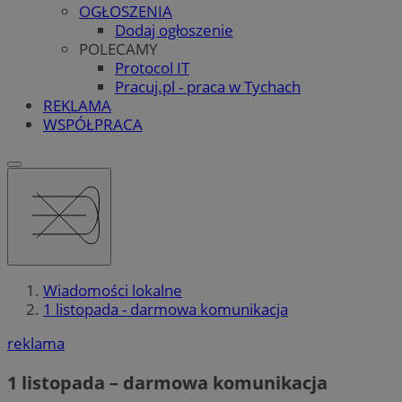
OGŁOSZENIA
Dodaj ogłoszenie
POLECAMY
Protocol IT
Pracuj.pl - praca w Tychach
REKLAMA
WSPÓŁPRACA
Wiadomości lokalne
1 listopada - darmowa komunikacja
reklama
1 listopada – darmowa komunikacja