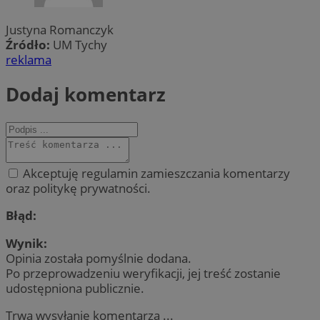
Justyna Romanczyk
Źródło:
UM Tychy
reklama
Dodaj komentarz
Akceptuję regulamin zamieszczania komentarzy
oraz politykę prywatności.
Błąd:
Wynik:
Opinia została pomyślnie dodana.
Po przeprowadzeniu weryfikacji, jej treść zostanie
udostępniona publicznie.
Trwa wysyłanie komentarza ...