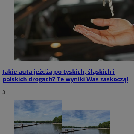
Jakie auta jeżdżą po tyskich, śląskich i
polskich drogach? Te wyniki Was zaskoczą!
3