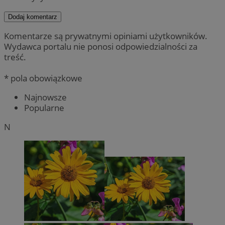
Dodaj komentarz
Komentarze są prywatnymi opiniami użytkowników.
Wydawca portalu nie ponosi odpowiedzialności za
treść.
* pola obowiązkowe
Najnowsze
Popularne
N