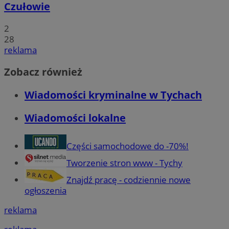
Czułowie
2
28
reklama
Zobacz również
Wiadomości kryminalne w Tychach
Wiadomości lokalne
Części samochodowe do -70%!
Tworzenie stron www - Tychy
Znajdź pracę - codziennie nowe
ogłoszenia
reklama