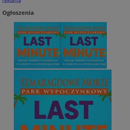
reklama
Ogłoszenia