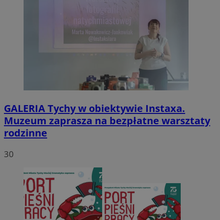
GALERIA
Tychy w obiektywie Instaxa.
Muzeum zaprasza na bezpłatne warsztaty
rodzinne
30