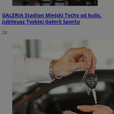
GALERIA
Stadion Miejski Tychy od kulis.
Jubileusz Tyskiej Galerii Sportu
28