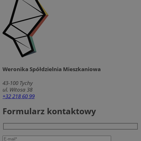
Weronika Spółdzielnia Mieszkaniowa
43-100
Tychy
ul. Witosa 38
+32 218 60 99
Formularz kontaktowy