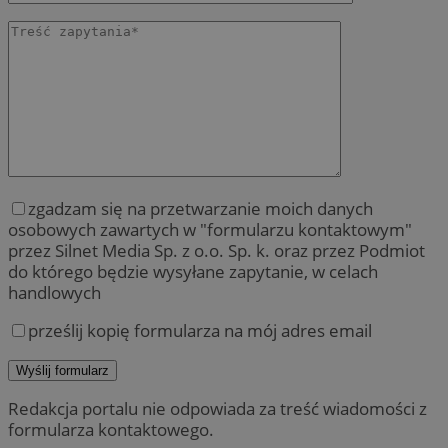
zgadzam się na przetwarzanie moich danych
osobowych zawartych w "formularzu kontaktowym"
przez Silnet Media Sp. z o.o. Sp. k. oraz przez Podmiot
do którego będzie wysyłane zapytanie, w celach
handlowych
prześlij kopię formularza na mój adres email
Redakcja portalu nie odpowiada za treść wiadomości z
formularza kontaktowego.