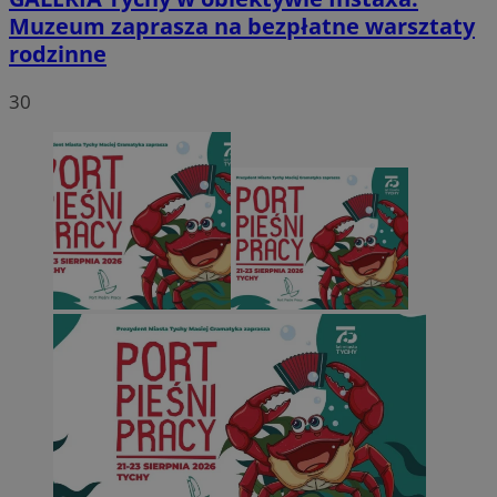
Muzeum zaprasza na bezpłatne warsztaty
rodzinne
30