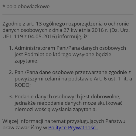
* pola obowiązkowe
Zgodnie z art. 13 ogólnego rozporządzenia o ochronie
danych osobowych z dnia 27 kwietnia 2016 r. (Dz. Urz.
UE L 119 z 04.05.2016) informuję, iż:
Administratorem Pani/Pana danych osobowych
jest Podmiot do którego wysyłane będzie
zapytanie;
Pani/Pana dane osobowe przetwarzane zgodnie z
powyższymi celami na podstawie Art. 6 ust. 1 lit. a
RODO;
Podanie danych osobowych jest dobrowolne,
jednakże niepodanie danych może skutkować
niemożliwością wysłania zapytania.
Więcej informacji na temat przysługujących Państwu
praw zawarliśmy w
Polityce Prywatności.