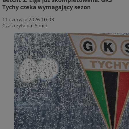
Tychy czeka wymagający sezon
11 czerwca 2026 10:03
Czas czytania: 6 min.