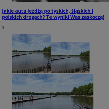
Jakie auta jeżdżą po tyskich, śląskich i
polskich drogach? Te wyniki Was zaskoczą!
3