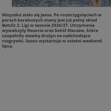
Wszystko stało się jasne. Po rozstrzygnięciach w
parach barażowych znany jest już pełny skład
Betclic 2. Ligi w sezonie 2026/27. Utrzymanie
wywalczyły Resovia oraz Sokół Kleczew, które
uzupełniły stawkę drużyn na nadchodzące
rozgrywki. Sezon wystartuje w ostatni weekend
lipca.