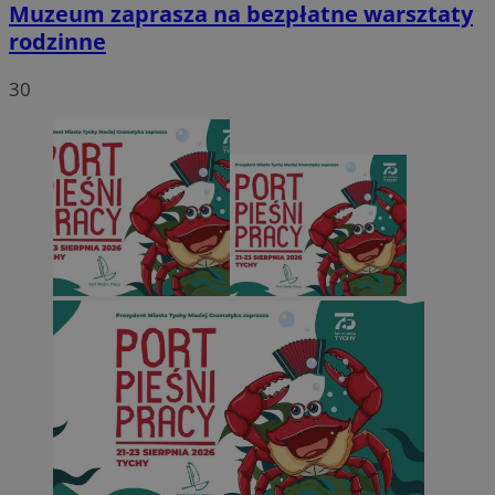
Muzeum zaprasza na bezpłatne warsztaty
rodzinne
30