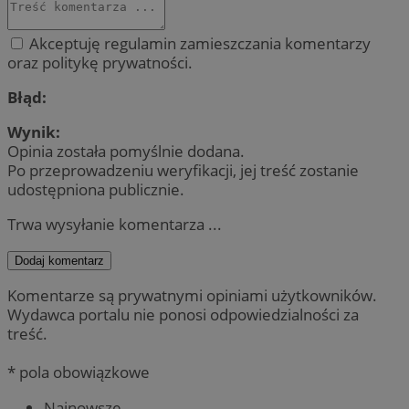
Akceptuję regulamin zamieszczania komentarzy
oraz politykę prywatności.
Błąd:
Wynik:
Opinia została pomyślnie dodana.
Po przeprowadzeniu weryfikacji, jej treść zostanie
udostępniona publicznie.
Trwa wysyłanie komentarza ...
Dodaj komentarz
Komentarze są prywatnymi opiniami użytkowników.
Wydawca portalu nie ponosi odpowiedzialności za
treść.
* pola obowiązkowe
Najnowsze