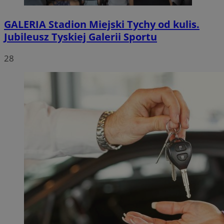
GALERIA
Stadion Miejski Tychy od kulis.
Jubileusz Tyskiej Galerii Sportu
28