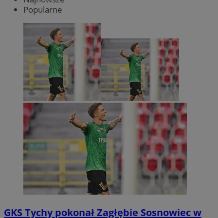
Popularne
GKS Tychy pokonał Zagłębie Sosnowiec w