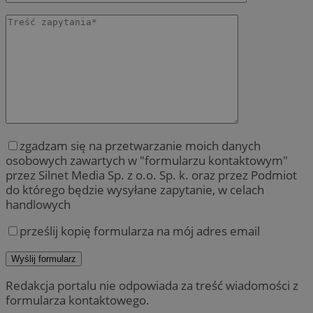
zgadzam się na przetwarzanie moich danych
osobowych zawartych w "formularzu kontaktowym"
przez Silnet Media Sp. z o.o. Sp. k. oraz przez Podmiot
do którego będzie wysyłane zapytanie, w celach
handlowych
prześlij kopię formularza na mój adres email
Redakcja portalu nie odpowiada za treść wiadomości z
formularza kontaktowego.