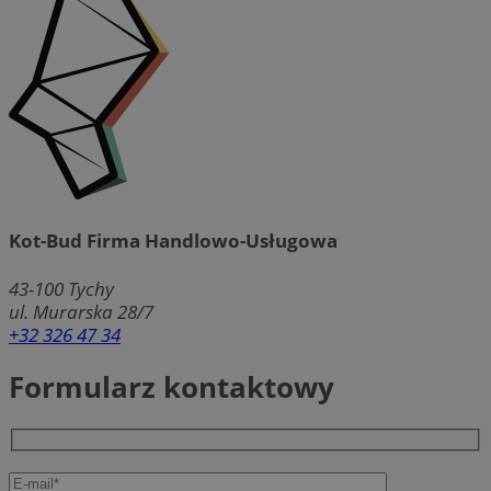
Kot-Bud Firma Handlowo-Usługowa
43-100
Tychy
ul. Murarska 28/7
+32 326 47 34
Formularz kontaktowy