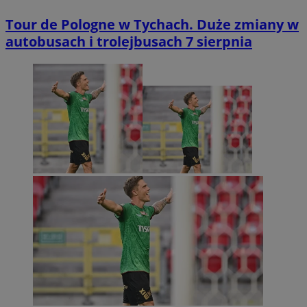
Tour de Pologne w Tychach. Duże zmiany w
autobusach i trolejbusach 7 sierpnia