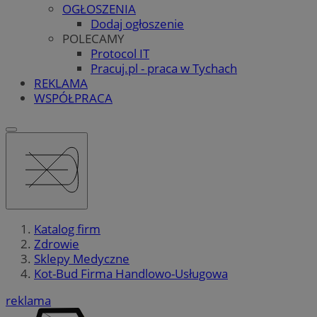
OGŁOSZENIA
Dodaj ogłoszenie
POLECAMY
Protocol IT
Pracuj.pl - praca w Tychach
REKLAMA
WSPÓŁPRACA
Katalog firm
Zdrowie
Sklepy Medyczne
Kot-Bud Firma Handlowo-Usługowa
reklama