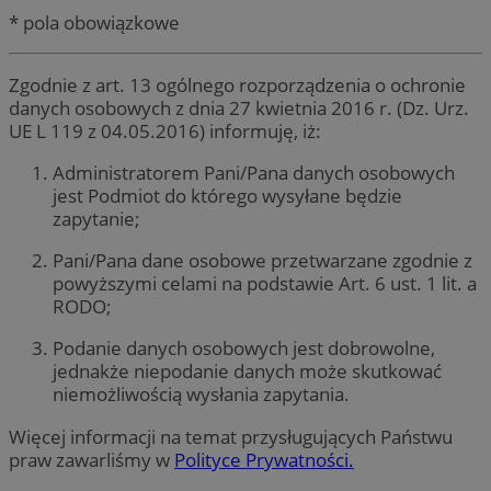
* pola obowiązkowe
Zgodnie z art. 13 ogólnego rozporządzenia o ochronie
danych osobowych z dnia 27 kwietnia 2016 r. (Dz. Urz.
UE L 119 z 04.05.2016) informuję, iż:
Administratorem Pani/Pana danych osobowych
jest Podmiot do którego wysyłane będzie
zapytanie;
Pani/Pana dane osobowe przetwarzane zgodnie z
powyższymi celami na podstawie Art. 6 ust. 1 lit. a
RODO;
Podanie danych osobowych jest dobrowolne,
jednakże niepodanie danych może skutkować
niemożliwością wysłania zapytania.
Więcej informacji na temat przysługujących Państwu
praw zawarliśmy w
Polityce Prywatności.