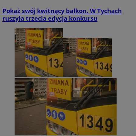
Pokaż swój kwitnący balkon. W Tychach
ruszyła trzecia edycja konkursu