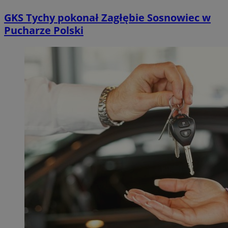
GKS Tychy pokonał Zagłębie Sosnowiec w
Pucharze Polski