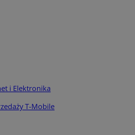
t i Elektronika
zedaży T-Mobile