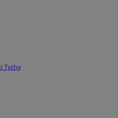
i Tychy