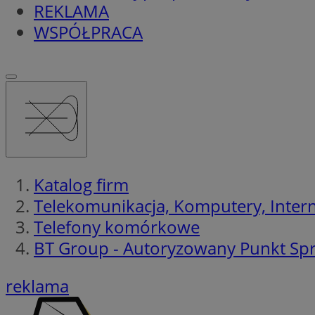
REKLAMA
WSPÓŁPRACA
Katalog firm
Telekomunikacja, Komputery, Interne
Telefony komórkowe
BT Group - Autoryzowany Punkt Spr
reklama