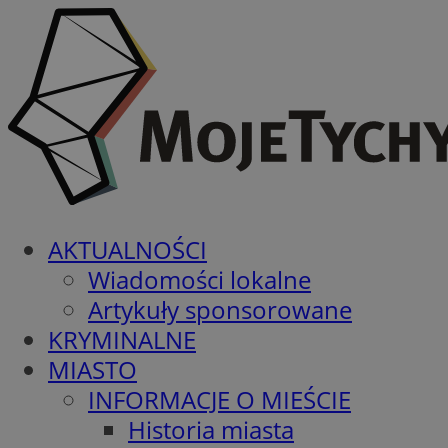
AKTUALNOŚCI
Wiadomości lokalne
Artykuły sponsorowane
KRYMINALNE
MIASTO
INFORMACJE O MIEŚCIE
Historia miasta