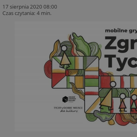
17 sierpnia 2020 08:00
Czas czytania: 4 min.