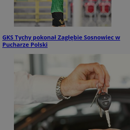
GKS Tychy pokonał Zagłębie Sosnowiec w
Pucharze Polski