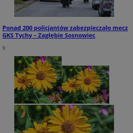
Ponad 200 policjantów zabezpieczało mecz
GKS Tychy – Zagłębie Sosnowiec
9