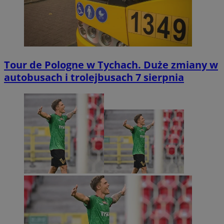
Tour de Pologne w Tychach. Duże zmiany w
autobusach i trolejbusach 7 sierpnia