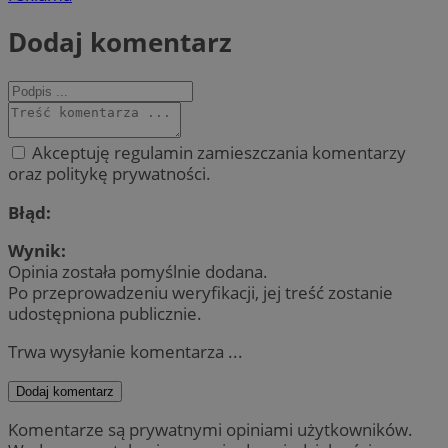
Dodaj komentarz
Akceptuję regulamin zamieszczania komentarzy
oraz politykę prywatności.
Błąd:
Wynik:
Opinia została pomyślnie dodana.
Po przeprowadzeniu weryfikacji, jej treść zostanie
udostępniona publicznie.
Trwa wysyłanie komentarza ...
Dodaj komentarz
Komentarze są prywatnymi opiniami użytkowników.