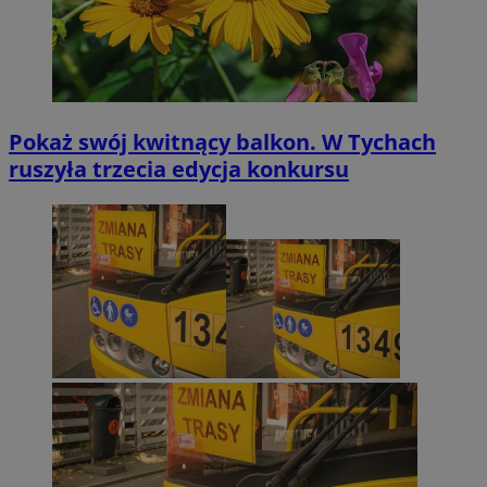
Pokaż swój kwitnący balkon. W Tychach
ruszyła trzecia edycja konkursu