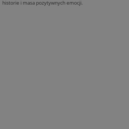
historie i masa pozytywnych emocji.