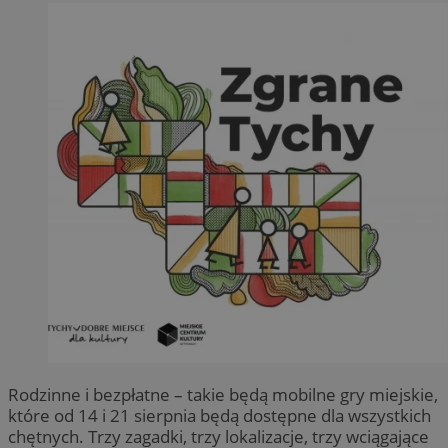
Rodzinne i bezpłatne – takie będą mobilne gry miejskie,
które od 14 i 21 sierpnia będą dostępne dla wszystkich
chętnych. Trzy zagadki, trzy lokalizacje, trzy wciągające