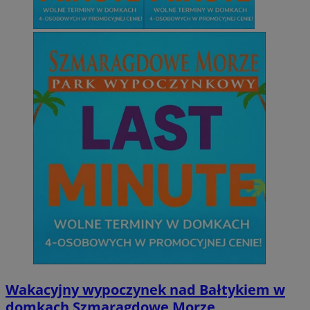
Wakacyjny wypoczynek nad Bałtykiem w
domkach Szmaragdowe Morze