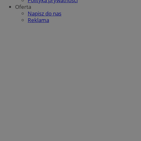
Polityka prywatności
Oferta
Napisz do nas
Reklama