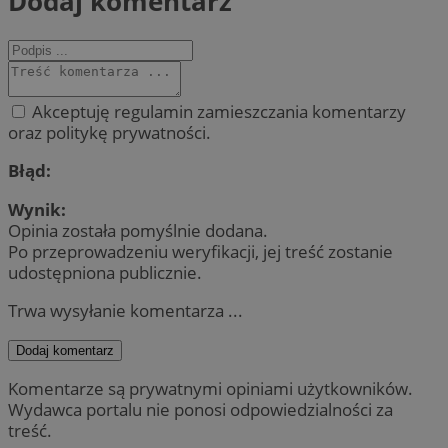
Dodaj komentarz
Akceptuję regulamin zamieszczania komentarzy
oraz politykę prywatności.
Błąd:
Wynik:
Opinia została pomyślnie dodana.
Po przeprowadzeniu weryfikacji, jej treść zostanie
udostępniona publicznie.
Trwa wysyłanie komentarza ...
Dodaj komentarz
Komentarze są prywatnymi opiniami użytkowników.
Wydawca portalu nie ponosi odpowiedzialności za
treść.