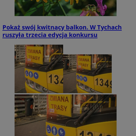
Pokaż swój kwitnący balkon. W Tychach
ruszyła trzecia edycja konkursu