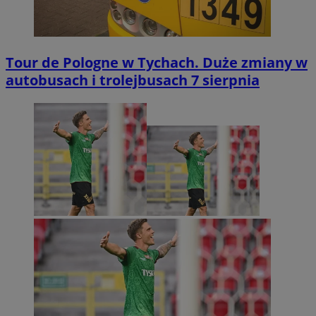
Tour de Pologne w Tychach. Duże zmiany w
autobusach i trolejbusach 7 sierpnia