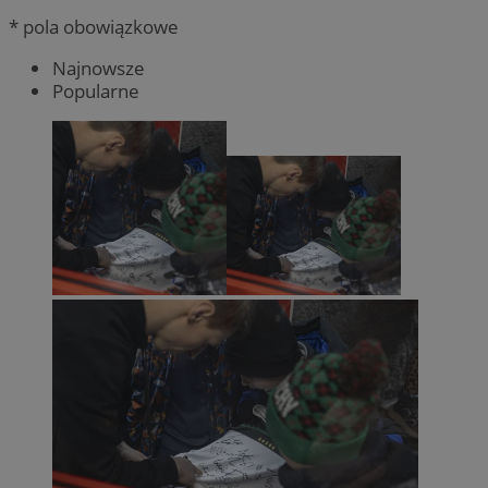
* pola obowiązkowe
Najnowsze
Popularne