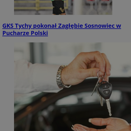
GKS Tychy pokonał Zagłębie Sosnowiec w
Pucharze Polski