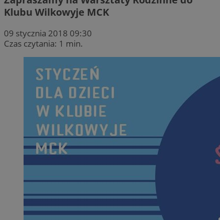
Klubu Wilkowyje MCK
09 stycznia 2018 09:30
Czas czytania: 1 min.