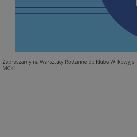
Zapraszamy na Warsztaty Rodzinne do Klubu Wilkowyje
MCK!