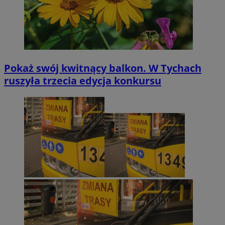
Pokaż swój kwitnący balkon. W Tychach
ruszyła trzecia edycja konkursu