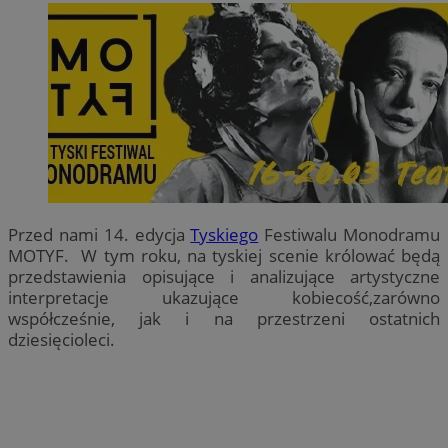
Przed nami 14. edycja
Tyskiego
Festiwalu Monodramu
MOTYF. W tym roku, na tyskiej scenie królować będą
przedstawienia opisujące i analizujące artystyczne
interpretacje ukazujące kobiecość,zarówno
współcześnie, jak i na przestrzeni ostatnich
dziesięcioleci.