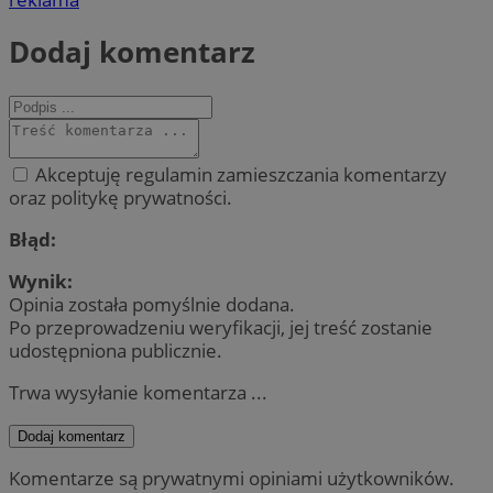
Dodaj komentarz
Akceptuję regulamin zamieszczania komentarzy
oraz politykę prywatności.
Błąd:
Wynik:
Opinia została pomyślnie dodana.
Po przeprowadzeniu weryfikacji, jej treść zostanie
udostępniona publicznie.
Trwa wysyłanie komentarza ...
Dodaj komentarz
Komentarze są prywatnymi opiniami użytkowników.