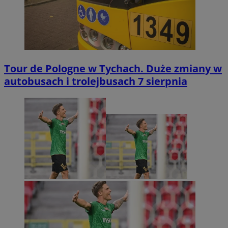
Tour de Pologne w Tychach. Duże zmiany w
autobusach i trolejbusach 7 sierpnia