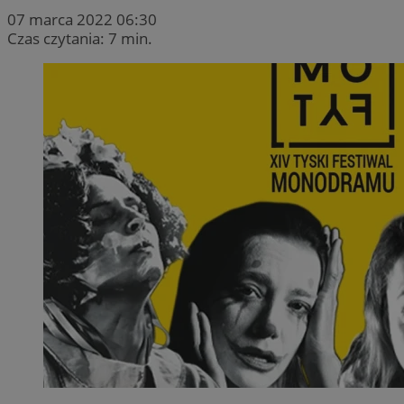
07 marca 2022 06:30
Czas czytania: 7 min.