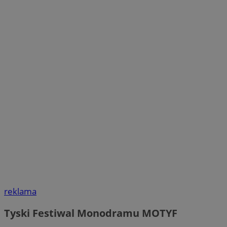
reklama
Tyski Festiwal Monodramu MOTYF