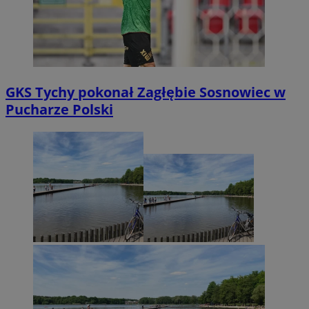
GKS Tychy pokonał Zagłębie Sosnowiec w
Pucharze Polski