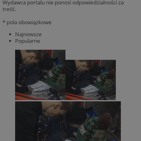
Wydawca portalu nie ponosi odpowiedzialności za
treść.
* pola obowiązkowe
Najnowsze
Popularne