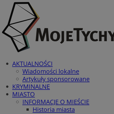
AKTUALNOŚCI
Wiadomości lokalne
Artykuły sponsorowane
KRYMINALNE
MIASTO
INFORMACJE O MIEŚCIE
Historia miasta