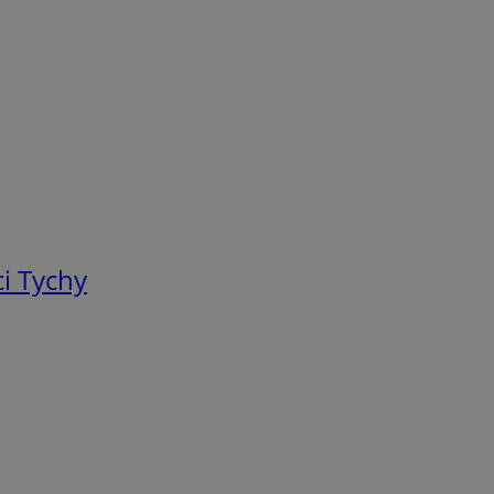
i Tychy