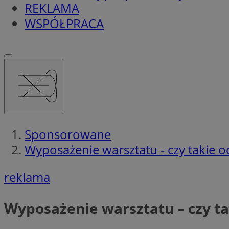
REKLAMA
WSPÓŁPRACA
Sponsorowane
Wyposażenie warsztatu - czy takie o
reklama
Wyposażenie warsztatu – czy ta