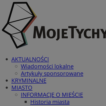
AKTUALNOŚCI
Wiadomości lokalne
Artykuły sponsorowane
KRYMINALNE
MIASTO
INFORMACJE O MIEŚCIE
Historia miasta