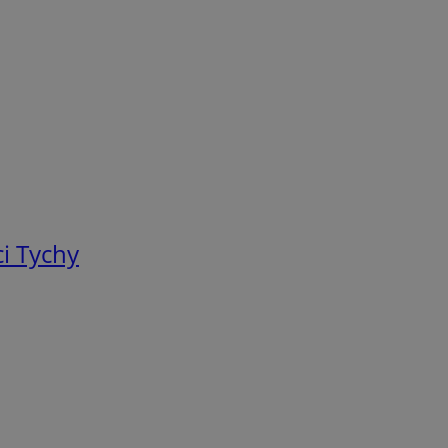
i Tychy