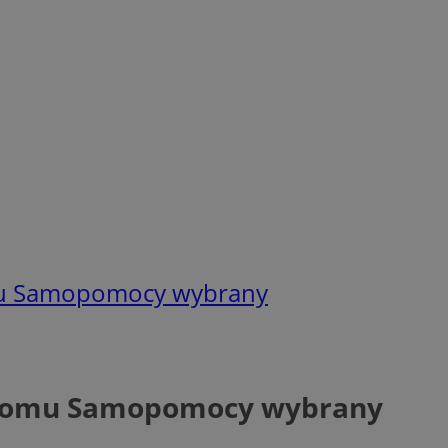
u Samopomocy wybrany
Domu Samopomocy wybrany