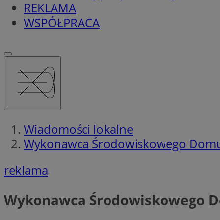
REKLAMA
WSPÓŁPRACA
Wiadomości lokalne
Wykonawca Środowiskowego Dom
reklama
Wykonawca Środowiskowego 