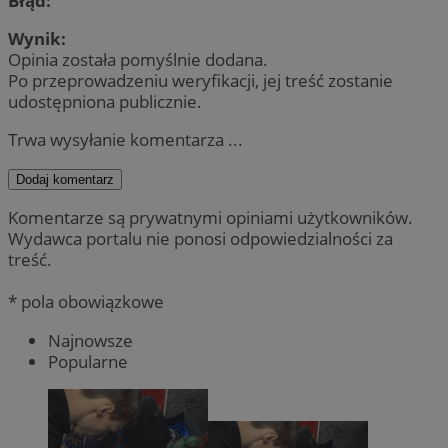
Błąd:
Wynik:
Opinia została pomyślnie dodana.
Po przeprowadzeniu weryfikacji, jej treść zostanie
udostępniona publicznie.
Trwa wysyłanie komentarza ...
Dodaj komentarz
Komentarze są prywatnymi opiniami użytkowników.
Wydawca portalu nie ponosi odpowiedzialności za
treść.
* pola obowiązkowe
Najnowsze
Popularne