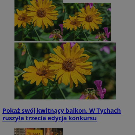
Pokaż swój kwitnący balkon. W Tychach
ruszyła trzecia edycja konkursu