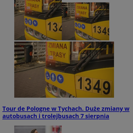
Tour de Pologne w Tychach. Duże zmiany w
autobusach i trolejbusach 7 sierpnia