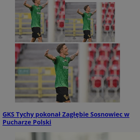
GKS Tychy pokonał Zagłębie Sosnowiec w
Pucharze Polski