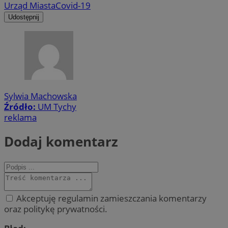
Urząd Miasta
Covid-19
Udostępnij
Sylwia Machowska
Źródło:
UM Tychy
reklama
Dodaj komentarz
Akceptuję regulamin zamieszczania komentarzy
oraz politykę prywatności.