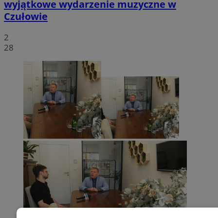
wyjątkowe wydarzenie muzyczne w
Czułowie
2
28