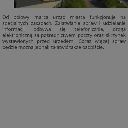
Od połowy marca urząd miasta funkcjonuje na
specjalnych zasadach. Załatwianie spraw i udzielanie
informacji odbywa się telefonicznie, drogą
elektroniczną za pośrednictwem poczty oraz skrzynek
wystawionych przed urzędem. Coraz więcej spraw
będzie można jednak załatwić także osobiście.