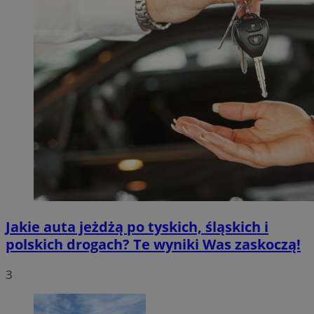
Jakie auta jeżdżą po tyskich, śląskich i
polskich drogach? Te wyniki Was zaskoczą!
3