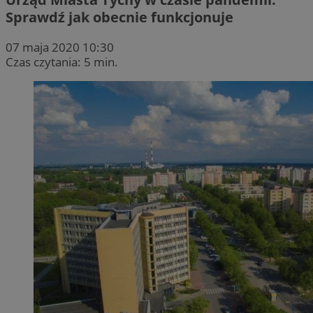
Sprawdź jak obecnie funkcjonuje
07 maja 2020 10:30
Czas czytania: 5 min.