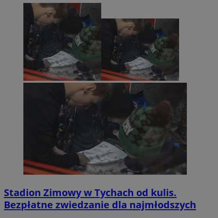
Stadion Zimowy w Tychach od kulis.
Bezpłatne zwiedzanie dla najmłodszych