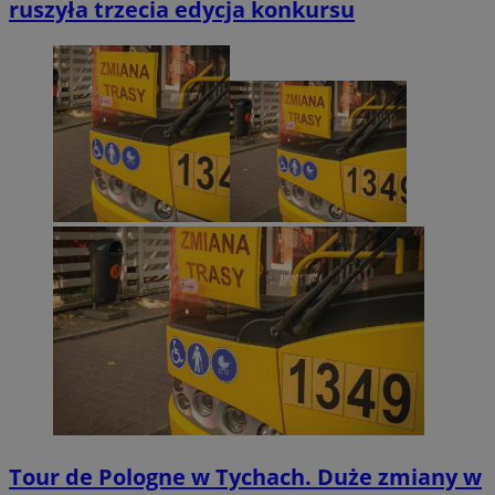
ruszyła trzecia edycja konkursu
Tour de Pologne w Tychach. Duże zmiany w