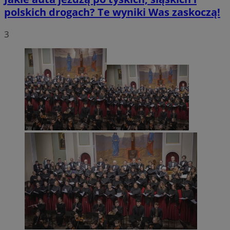
polskich drogach? Te wyniki Was zaskoczą!
3