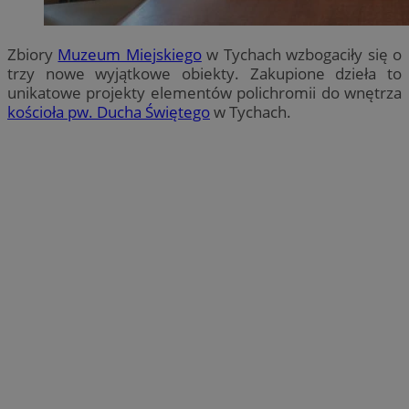
Zbiory
Muzeum Miejskiego
w Tychach wzbogaciły się o
trzy nowe wyjątkowe obiekty. Zakupione dzieła to
unikatowe projekty elementów polichromii do wnętrza
kościoła pw. Ducha Świętego
w Tychach.