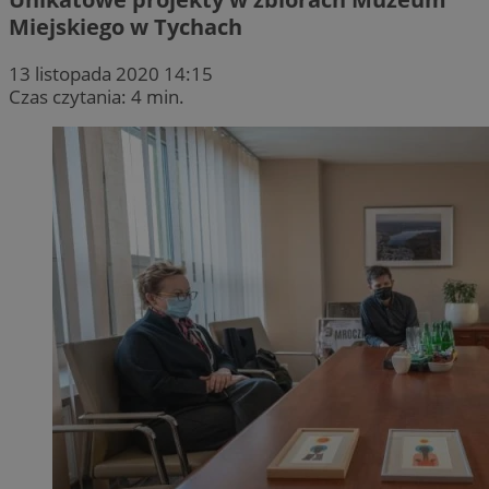
Miejskiego w Tychach
13 listopada 2020 14:15
Czas czytania: 4 min.