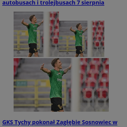
autobusach i trolejbusach 7 sierpnia
GKS Tychy pokonał Zagłębie Sosnowiec w