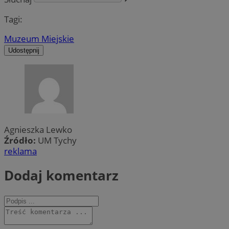
Tagi:
Muzeum Miejskie
Udostępnij
Agnieszka Lewko
Źródło:
UM Tychy
reklama
Dodaj komentarz