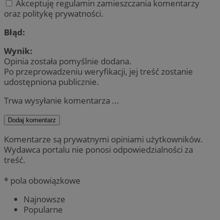
Akceptuję regulamin zamieszczania komentarzy
oraz politykę prywatności.
Błąd:
Wynik:
Opinia została pomyślnie dodana.
Po przeprowadzeniu weryfikacji, jej treść zostanie
udostępniona publicznie.
Trwa wysyłanie komentarza ...
Dodaj komentarz
Komentarze są prywatnymi opiniami użytkowników.
Wydawca portalu nie ponosi odpowiedzialności za
treść.
* pola obowiązkowe
Najnowsze
Popularne