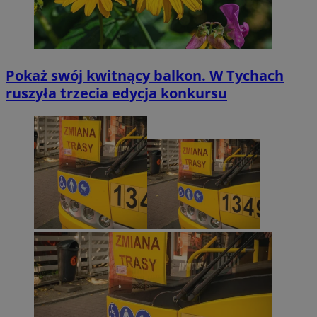
Pokaż swój kwitnący balkon. W Tychach
ruszyła trzecia edycja konkursu