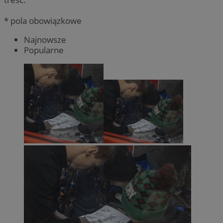
* pola obowiązkowe
Najnowsze
Popularne