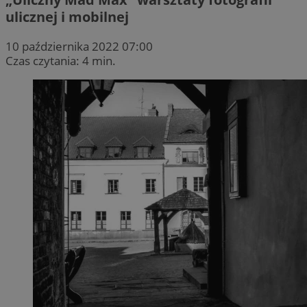
ulicznej i mobilnej
10 października 2022 07:00
Czas czytania: 4 min.