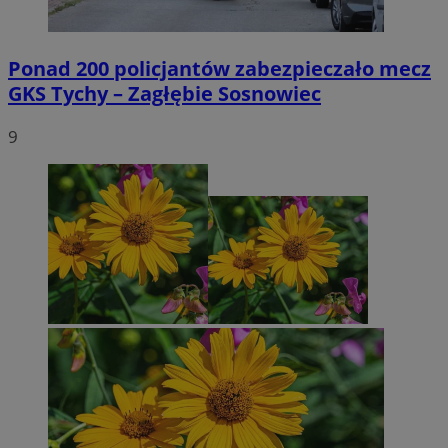
Ponad 200 policjantów zabezpieczało mecz
GKS Tychy – Zagłębie Sosnowiec
9