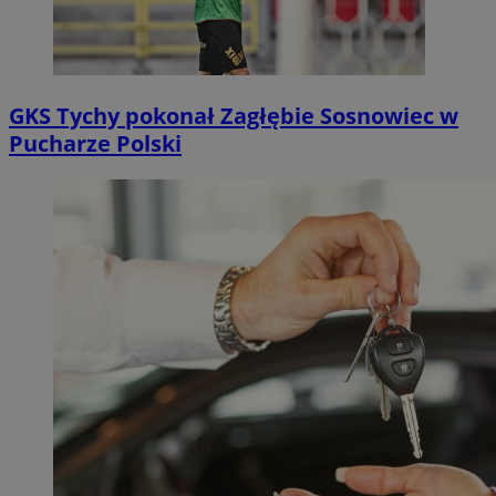
GKS Tychy pokonał Zagłębie Sosnowiec w
Pucharze Polski