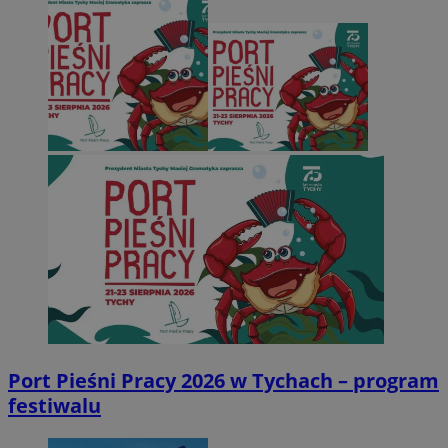
Port Pieśni Pracy 2026 w Tychach – program
festiwalu