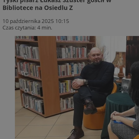
Bibliotece na Osiedlu Z
10 października 2025 10:15
Czas czytania: 4 min.