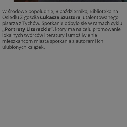
W środowe popołudnie, 8 października, Biblioteka na
Osiedlu Z gościła
Łukasza Szustera
, utalentowanego
pisarza z Tychów. Spotkanie odbyło się w ramach cyklu
„Portrety Literackie”
, który ma na celu promowanie
lokalnych twórców literatury i umożliwienie
mieszkańcom miasta spotkania z autorami ich
ulubionych książek.