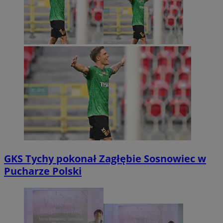
GKS Tychy pokonał Zagłębie Sosnowiec w
Pucharze Polski