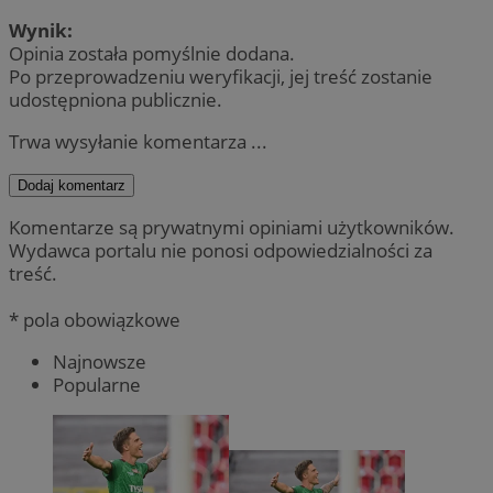
Wynik:
Opinia została pomyślnie dodana.
Po przeprowadzeniu weryfikacji, jej treść zostanie
udostępniona publicznie.
Trwa wysyłanie komentarza ...
Dodaj komentarz
Komentarze są prywatnymi opiniami użytkowników.
Wydawca portalu nie ponosi odpowiedzialności za
treść.
* pola obowiązkowe
Najnowsze
Popularne