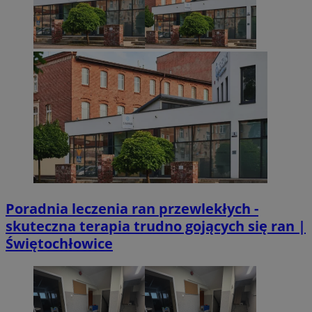
Poradnia leczenia ran przewlekłych -
skuteczna terapia trudno gojących się ran |
Świętochłowice