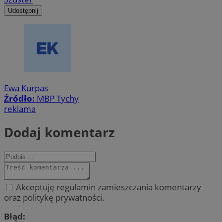
Udostępnij
Ewa Kurpas
Źródło:
MBP Tychy
reklama
Dodaj komentarz
Akceptuję regulamin zamieszczania komentarzy
oraz politykę prywatności.
Błąd: