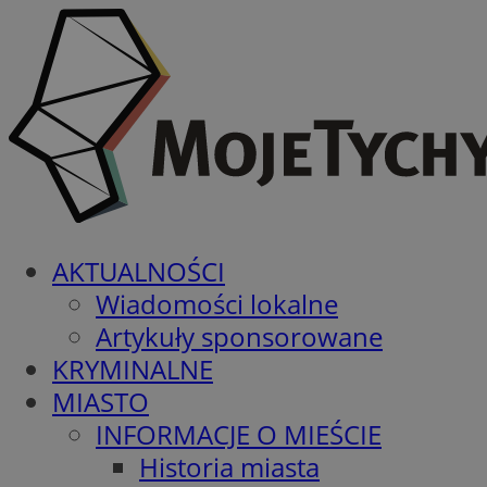
AKTUALNOŚCI
Wiadomości lokalne
Artykuły sponsorowane
KRYMINALNE
MIASTO
INFORMACJE O MIEŚCIE
Historia miasta