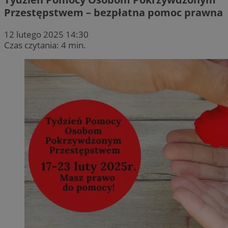
Przestępstwem – bezpłatna pomoc prawna
12 lutego 2025 14:30
Czas czytania: 4 min.