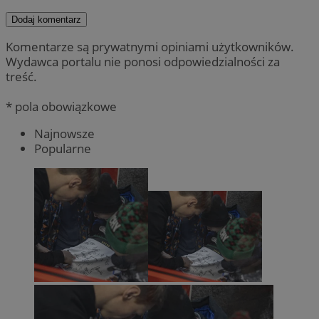
Dodaj komentarz
Komentarze są prywatnymi opiniami użytkowników.
Wydawca portalu nie ponosi odpowiedzialności za
treść.
* pola obowiązkowe
Najnowsze
Popularne