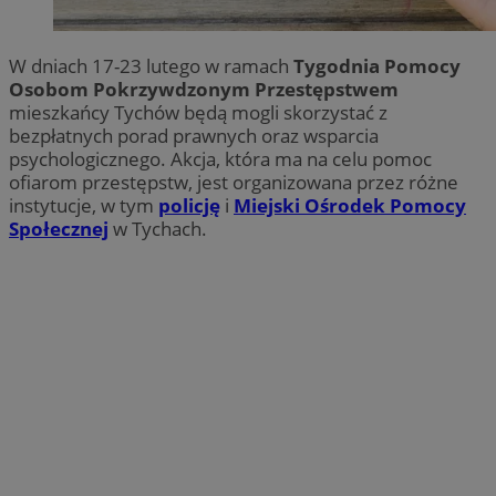
W dniach 17-23 lutego w ramach
Tygodnia Pomocy
Osobom Pokrzywdzonym Przestępstwem
mieszkańcy Tychów będą mogli skorzystać z
bezpłatnych porad prawnych oraz wsparcia
psychologicznego. Akcja, która ma na celu pomoc
ofiarom przestępstw, jest organizowana przez różne
instytucje, w tym
policję
i
Miejski Ośrodek Pomocy
Społecznej
w Tychach.