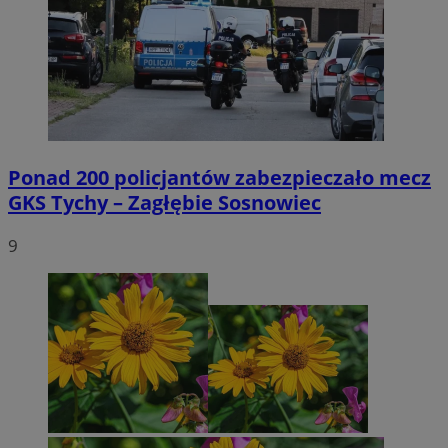
Ponad 200 policjantów zabezpieczało mecz
GKS Tychy – Zagłębie Sosnowiec
9