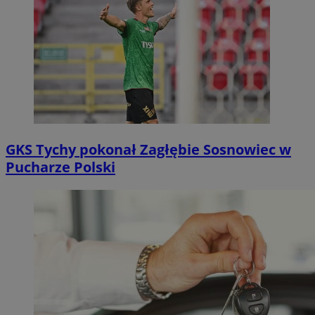
GKS Tychy pokonał Zagłębie Sosnowiec w
Pucharze Polski