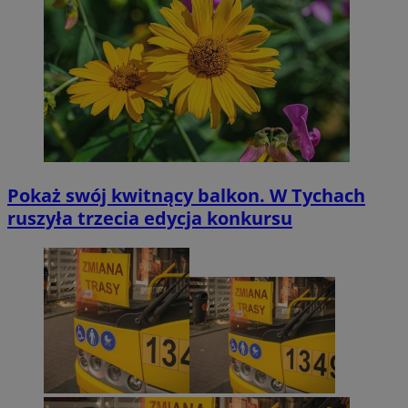
Pokaż swój kwitnący balkon. W Tychach
ruszyła trzecia edycja konkursu