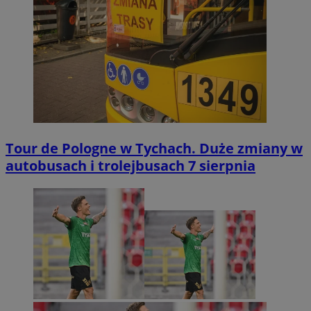
Tour de Pologne w Tychach. Duże zmiany w
autobusach i trolejbusach 7 sierpnia