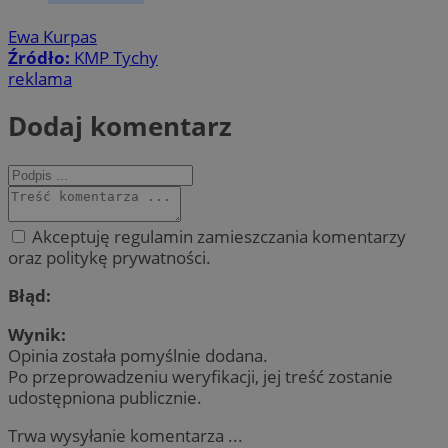
Ewa Kurpas
Źródło:
KMP Tychy
reklama
Dodaj komentarz
Akceptuję regulamin zamieszczania komentarzy
oraz politykę prywatności.
Błąd:
Wynik:
Opinia została pomyślnie dodana.
Po przeprowadzeniu weryfikacji, jej treść zostanie
udostępniona publicznie.
Trwa wysyłanie komentarza ...