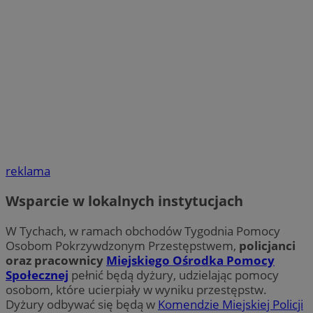
reklama
Wsparcie w lokalnych instytucjach
W Tychach, w ramach obchodów Tygodnia Pomocy
Osobom Pokrzywdzonym Przestępstwem,
policjanci
oraz pracownicy
Miejskiego Ośrodka Pomocy
Społecznej
pełnić będą dyżury, udzielając pomocy
osobom, które ucierpiały w wyniku przestępstw.
Dyżury odbywać się będą w
Komendzie Miejskiej Policji