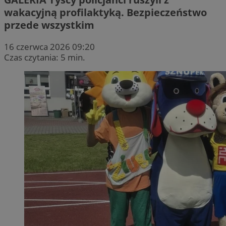
wakacyjną profilaktyką. Bezpieczeństwo
przede wszystkim
16 czerwca 2026 09:20
Czas czytania: 5 min.