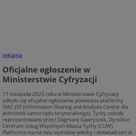
reklama
Oficjalne ogłoszenie w
Ministerstwie Cyfryzacji
17 listopada 2025 roku w Ministerstwie Cyfryzacji
odbyło się oficjalne ogłoszenie powstania platformy
ISAC-JST (Information Sharing and Analysis Centre dla
jednostek samorządu terytorialnego). Tychy zostały
reprezentowane przez Dagmarę Gawryszek, Dyrektor
Centrum Usług Wspólnych Miasta Tychy (CUW).
Platforma ma na celu wymianę wiedzy i doświadczeń w