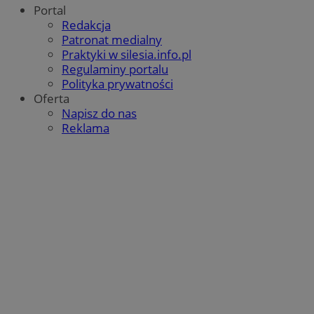
Portal
Redakcja
Patronat medialny
Praktyki w silesia.info.pl
Regulaminy portalu
Polityka prywatności
Oferta
Napisz do nas
Reklama