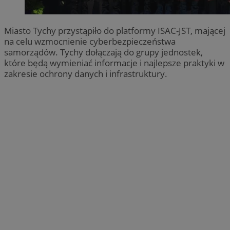
Miasto Tychy przystąpiło do platformy ISAC-JST, mającej
na celu wzmocnienie cyberbezpieczeństwa
samorządów. Tychy dołączają do grupy jednostek,
które będą wymieniać informacje i najlepsze praktyki w
zakresie ochrony danych i infrastruktury.