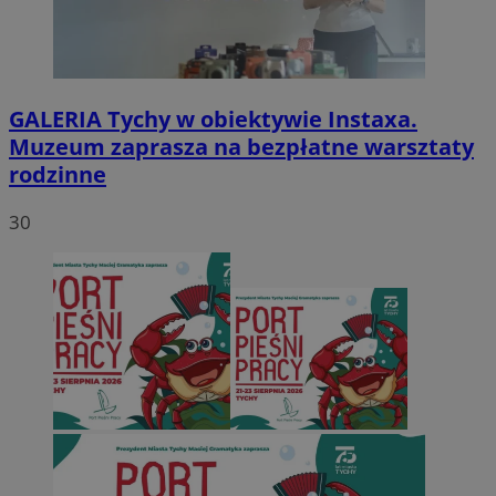
GALERIA
Tychy w obiektywie Instaxa.
Muzeum zaprasza na bezpłatne warsztaty
rodzinne
30