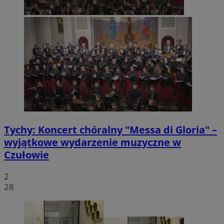
Tychy: Koncert chóralny "Messa di Gloria" –
wyjątkowe wydarzenie muzyczne w
Czułowie
2
28