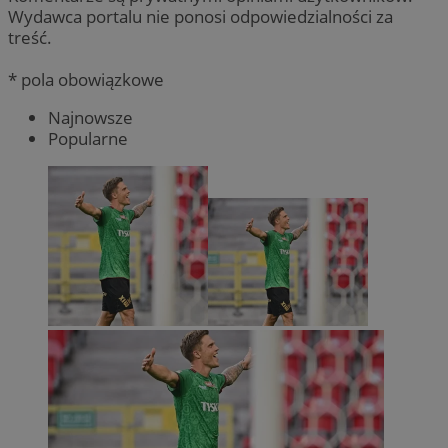
Wydawca portalu nie ponosi odpowiedzialności za
treść.
* pola obowiązkowe
Najnowsze
Popularne