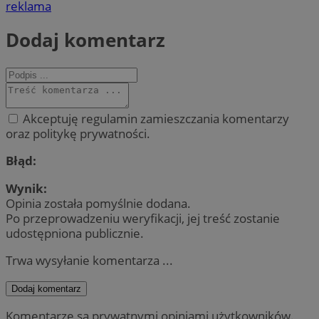
reklama
Dodaj komentarz
Akceptuję regulamin zamieszczania komentarzy
oraz politykę prywatności.
Błąd:
Wynik:
Opinia została pomyślnie dodana.
Po przeprowadzeniu weryfikacji, jej treść zostanie
udostępniona publicznie.
Trwa wysyłanie komentarza ...
Dodaj komentarz
Komentarze są prywatnymi opiniami użytkowników.