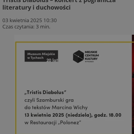
literatury i duchowości
03 kwietnia 2025 10:30
Czas czytania: 3 min.