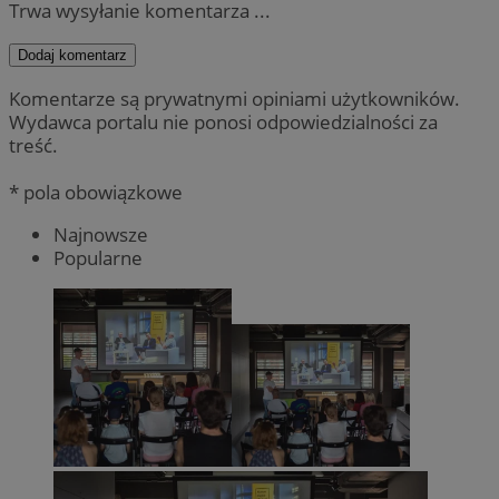
Trwa wysyłanie komentarza ...
Dodaj komentarz
Komentarze są prywatnymi opiniami użytkowników.
Wydawca portalu nie ponosi odpowiedzialności za
treść.
* pola obowiązkowe
Najnowsze
Popularne