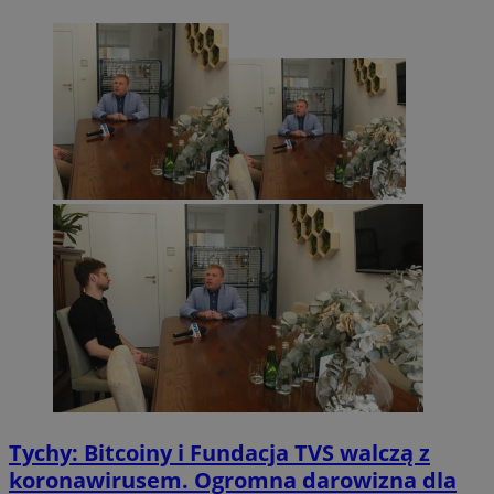
Tychy: Bitcoiny i Fundacja TVS walczą z
koronawirusem. Ogromna darowizna dla