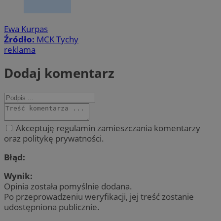
Ewa Kurpas
Źródło:
MCK Tychy
reklama
Dodaj komentarz
Akceptuję regulamin zamieszczania komentarzy
oraz politykę prywatności.
Błąd:
Wynik:
Opinia została pomyślnie dodana.
Po przeprowadzeniu weryfikacji, jej treść zostanie
udostępniona publicznie.