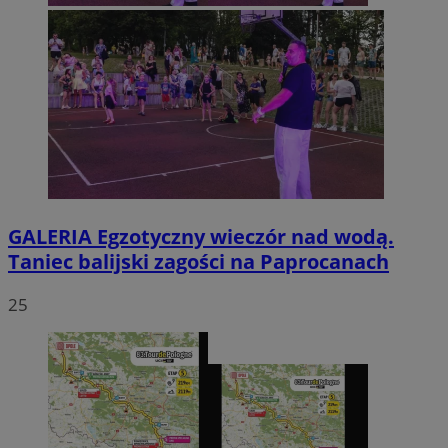
GALERIA
Egzotyczny wieczór nad wodą.
Taniec balijski zagości na Paprocanach
25