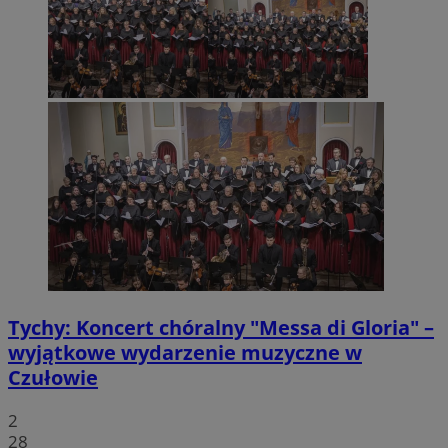
Tychy: Koncert chóralny "Messa di Gloria" –
wyjątkowe wydarzenie muzyczne w
Czułowie
2
28