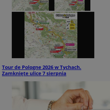
Tour de Pologne 2026 w Tychach.
Zamknięte ulice 7 sierpnia