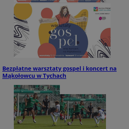
Bezpłatne warsztaty gospel i koncert na
Mąkołowcu w Tychach