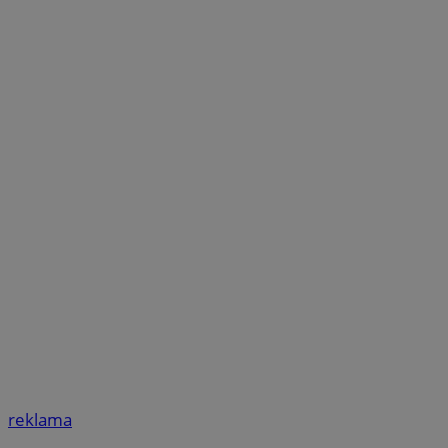
reklama