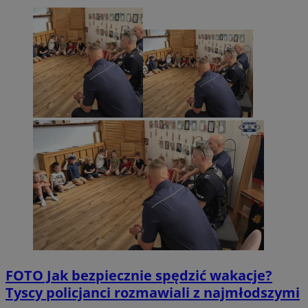
FOTO
Jak bezpiecznie spędzić wakacje?
Tyscy policjanci rozmawiali z najmłodszymi