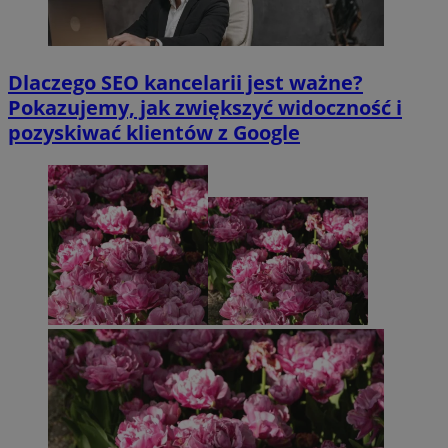
Dlaczego SEO kancelarii jest ważne?
Pokazujemy, jak zwiększyć widoczność i
pozyskiwać klientów z Google