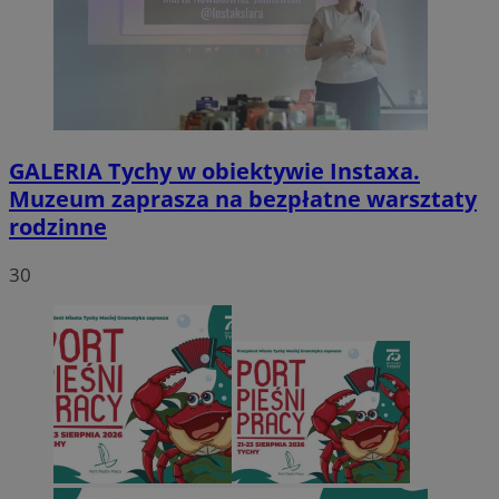
GALERIA
Tychy w obiektywie Instaxa.
Muzeum zaprasza na bezpłatne warsztaty
rodzinne
30