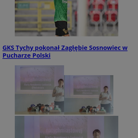
GKS Tychy pokonał Zagłębie Sosnowiec w
Pucharze Polski