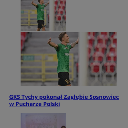
GKS Tychy pokonał Zagłębie Sosnowiec
w Pucharze Polski