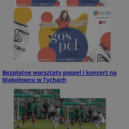
Bezpłatne warsztaty gospel i koncert na
Mąkołowcu w Tychach