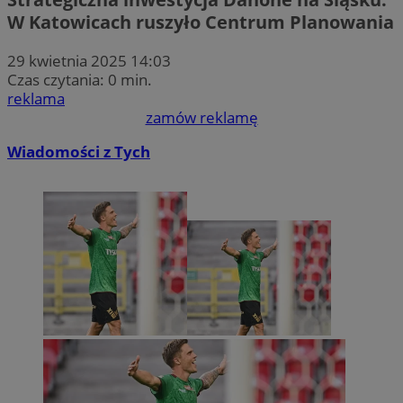
W Katowicach ruszyło Centrum Planowania
29 kwietnia 2025 14:03
Czas czytania: 0 min.
reklama
zamów reklamę
Wiadomości z Tych