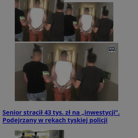
Senior stracił 43 tys. zł na „inwestycji”.
Podejrzany w rękach tyskiej policji