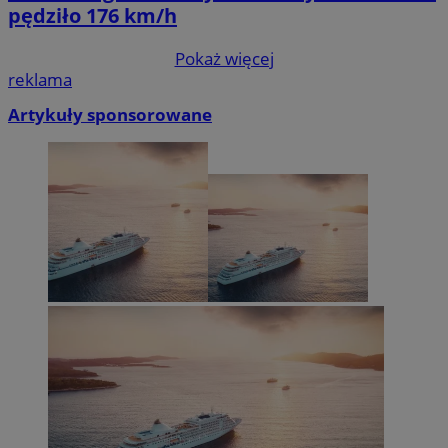
pędziło 176 km/h
Pokaż więcej
reklama
Artykuły sponsorowane