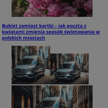
Bukiet zamiast kartki – jak poczta z
kwiatami zmienia sposób świętowania w
polskich miastach