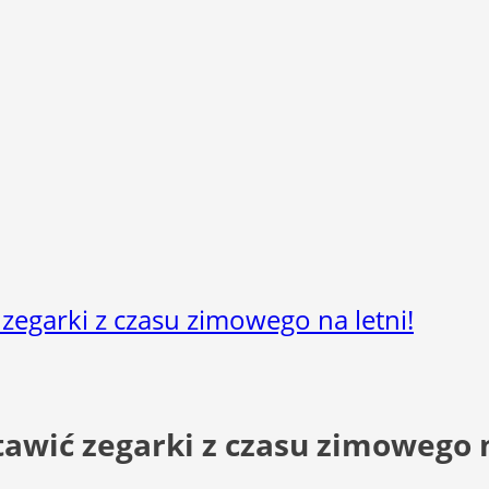
 zegarki z czasu zimowego na letni!
tawić zegarki z czasu zimowego n