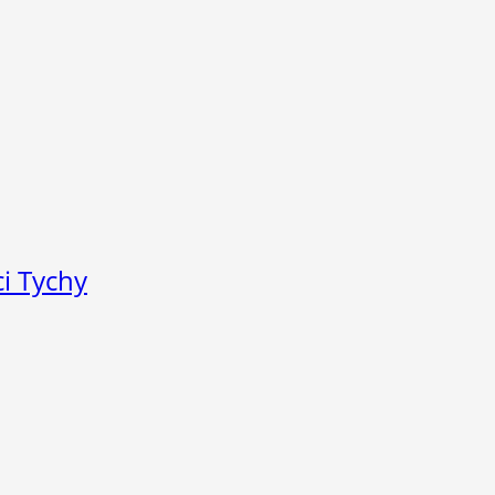
i Tychy