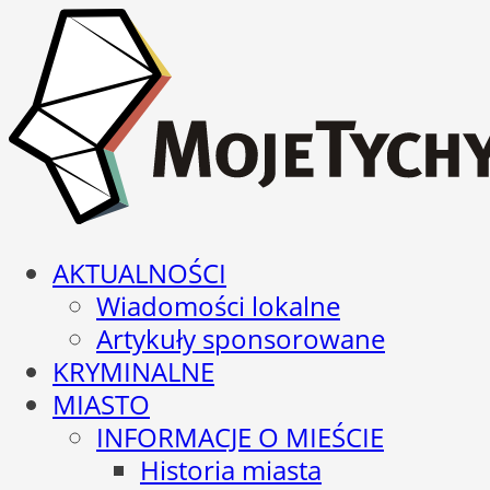
AKTUALNOŚCI
Wiadomości lokalne
Artykuły sponsorowane
KRYMINALNE
MIASTO
INFORMACJE O MIEŚCIE
Historia miasta