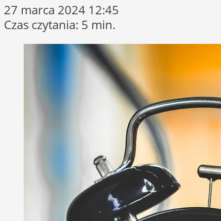
27 marca 2024 12:45
Czas czytania: 5 min.