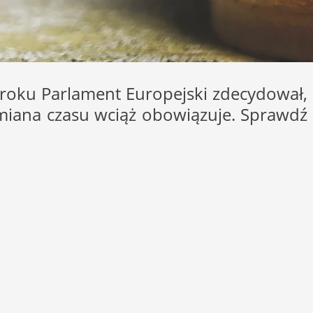
 roku Parlament Europejski zdecydował,
miana czasu wciąż obowiązuje. Sprawdź