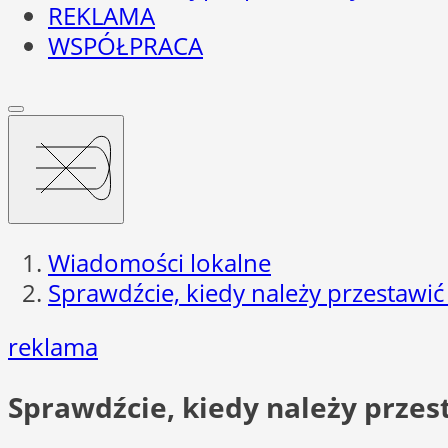
REKLAMA
WSPÓŁPRACA
Wiadomości lokalne
Sprawdźcie, kiedy należy przestawić
reklama
Sprawdźcie, kiedy należy przes