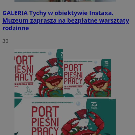
GALERIA
Tychy w obiektywie Instaxa.
Muzeum zaprasza na bezpłatne warsztaty
rodzinne
30