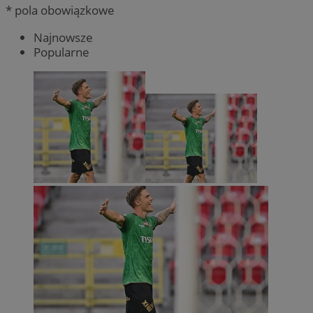
* pola obowiązkowe
Najnowsze
Popularne