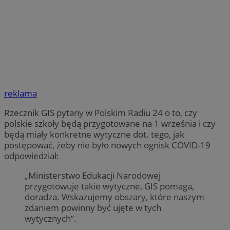
reklama
Rzecznik GIS pytany w Polskim Radiu 24 o to, czy
polskie szkoły będą przygotowane na 1 września i czy
będą miały konkretne wytyczne dot. tego, jak
postępować, żeby nie było nowych ognisk COVID-19
odpowiedział:
„Ministerstwo Edukacji Narodowej
przygotowuje takie wytyczne, GIS pomaga,
doradza. Wskazujemy obszary, które naszym
zdaniem powinny być ujęte w tych
wytycznych”.