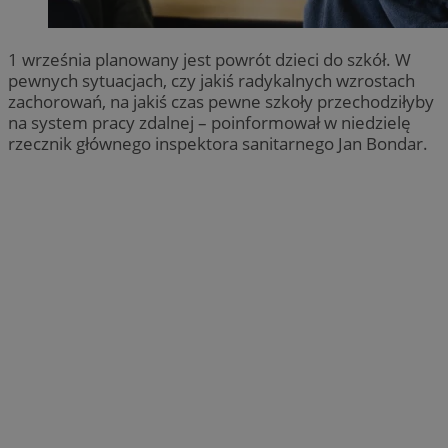
1 września planowany jest powrót dzieci do szkół. W
pewnych sytuacjach, czy jakiś radykalnych wzrostach
zachorowań, na jakiś czas pewne szkoły przechodziłyby
na system pracy zdalnej – poinformował w niedzielę
rzecznik głównego inspektora sanitarnego Jan Bondar.