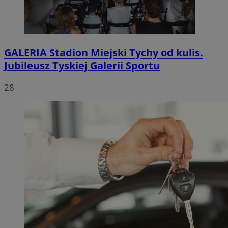
GALERIA
Stadion Miejski Tychy od kulis.
Jubileusz Tyskiej Galerii Sportu
28