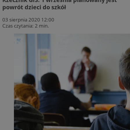
powrót dzieci do szkół
03 sierpnia 2020 12:00
Czas czytania: 2 min.