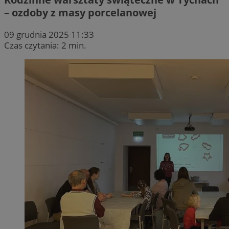
– ozdoby z masy porcelanowej
09 grudnia 2025 11:33
Czas czytania: 2 min.