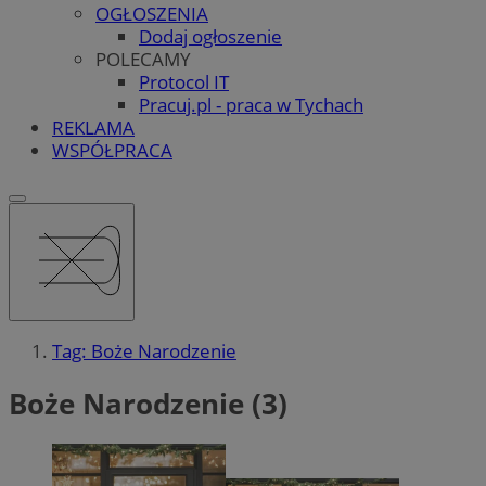
OGŁOSZENIA
Dodaj ogłoszenie
POLECAMY
Protocol IT
Pracuj.pl - praca w Tychach
REKLAMA
WSPÓŁPRACA
Tag: Boże Narodzenie
Boże Narodzenie (3)