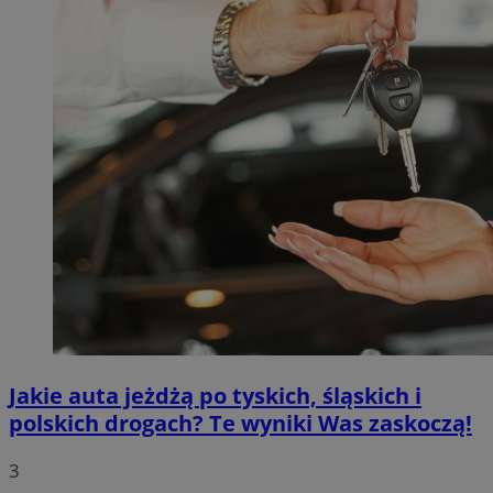
Jakie auta jeżdżą po tyskich, śląskich i
polskich drogach? Te wyniki Was zaskoczą!
3