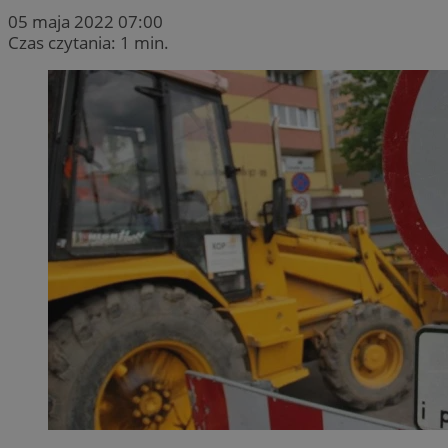
05 maja 2022 07:00
Czas czytania: 1 min.