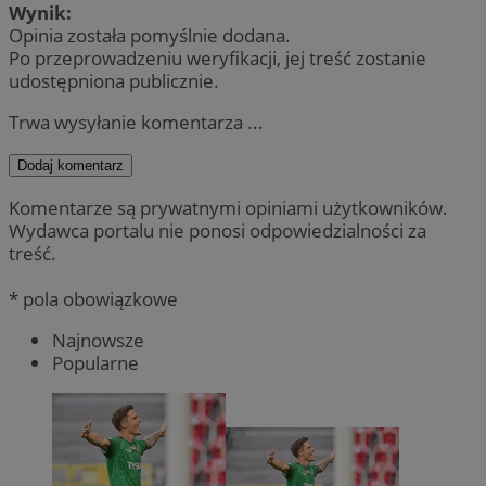
Wynik:
Opinia została pomyślnie dodana.
Po przeprowadzeniu weryfikacji, jej treść zostanie
udostępniona publicznie.
Trwa wysyłanie komentarza ...
Dodaj komentarz
Komentarze są prywatnymi opiniami użytkowników.
Wydawca portalu nie ponosi odpowiedzialności za
treść.
* pola obowiązkowe
Najnowsze
Popularne