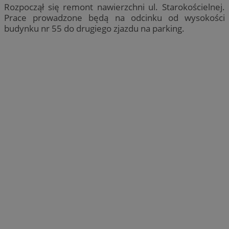
Rozpoczął się remont nawierzchni ul. Starokościelnej.
Prace prowadzone będą na odcinku od wysokości
budynku nr 55 do drugiego zjazdu na parking.