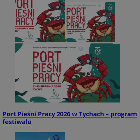
Port Pieśni Pracy 2026 w Tychach – program
festiwalu