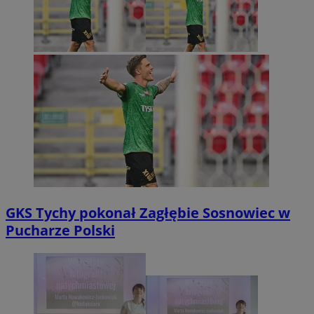
GKS Tychy pokonał Zagłębie Sosnowiec w
Pucharze Polski