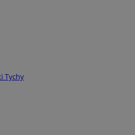
i Tychy