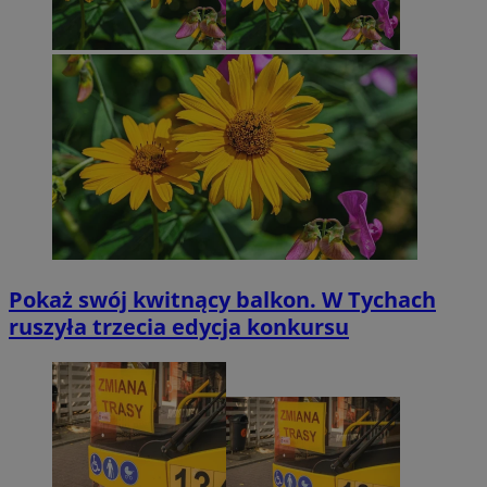
Pokaż swój kwitnący balkon. W Tychach
ruszyła trzecia edycja konkursu