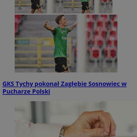
GKS Tychy pokonał Zagłębie Sosnowiec w
Pucharze Polski