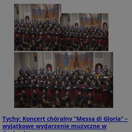
Tychy: Koncert chóralny "Messa di Gloria" –
wyjątkowe wydarzenie muzyczne w