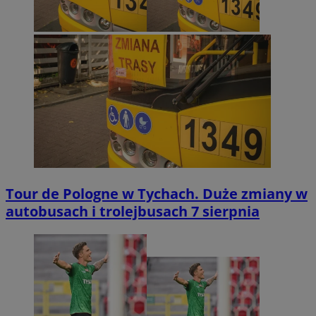
Tour de Pologne w Tychach. Duże zmiany w
autobusach i trolejbusach 7 sierpnia