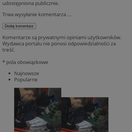
udostępniona publicznie.
Trwa wysyłanie komentarza ...
Dodaj komentarz
Komentarze są prywatnymi opiniami użytkowników.
Wydawca portalu nie ponosi odpowiedzialności za
treść.
* pola obowiązkowe
Najnowsze
Popularne