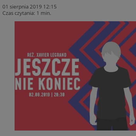
01 sierpnia 2019 12:15
Czas czytania: 1 min.