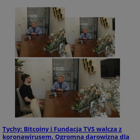
Tychy: Bitcoiny i Fundacja TVS walczą z
koronawirusem. Ogromna darowizna dla