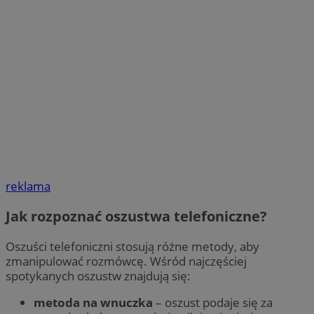
reklama
Jak rozpoznać oszustwa telefoniczne?
Oszuści telefoniczni stosują różne metody, aby
zmanipulować rozmówcę. Wśród najczęściej
spotykanych oszustw znajdują się:
metoda na wnuczka
– oszust podaje się za