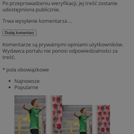
Po przeprowadzeniu weryfikacji, jej treść zostanie
udostępniona publicznie.
Trwa wysyłanie komentarza ...
Dodaj komentarz
Komentarze są prywatnymi opiniami użytkowników.
Wydawca portalu nie ponosi odpowiedzialności za
treść.
* pola obowiązkowe
Najnowsze
Popularne