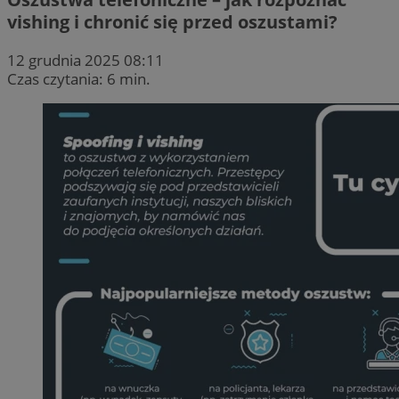
vishing i chronić się przed oszustami?
12 grudnia 2025 08:11
Czas czytania: 6 min.