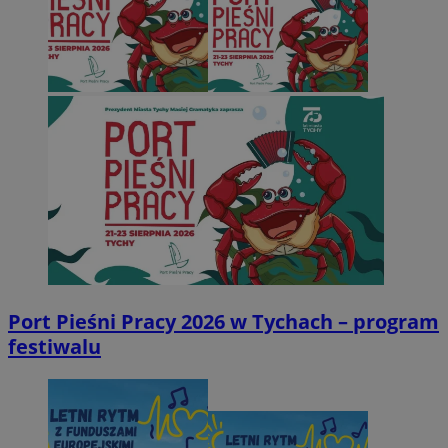
Port Pieśni Pracy 2026 w Tychach – program
festiwalu