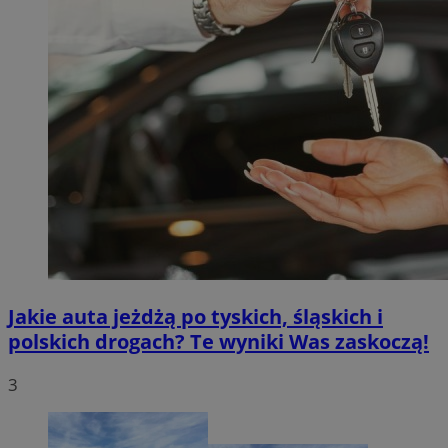
Jakie auta jeżdżą po tyskich, śląskich i
polskich drogach? Te wyniki Was zaskoczą!
3