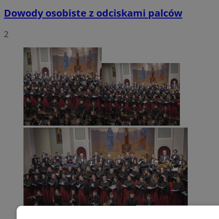
Dowody osobiste z odciskami palców
2