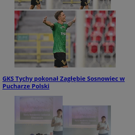
GKS Tychy pokonał Zagłębie Sosnowiec w
Pucharze Polski