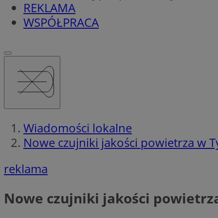
REKLAMA
WSPÓŁPRACA
Wiadomości lokalne
Nowe czujniki jakości powietrza w 
reklama
Nowe czujniki jakości powietrz