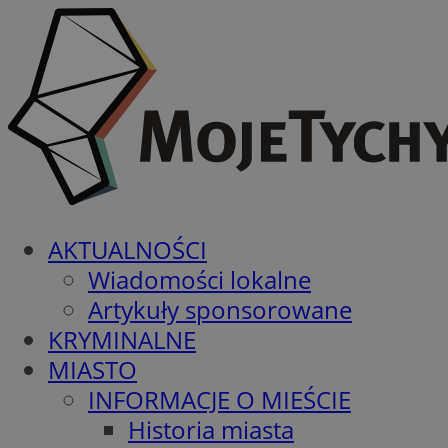
AKTUALNOŚCI
Wiadomości lokalne
Artykuły sponsorowane
KRYMINALNE
MIASTO
INFORMACJE O MIEŚCIE
Historia miasta