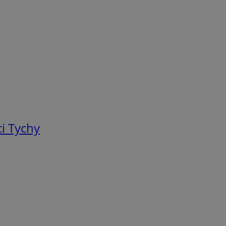
i Tychy