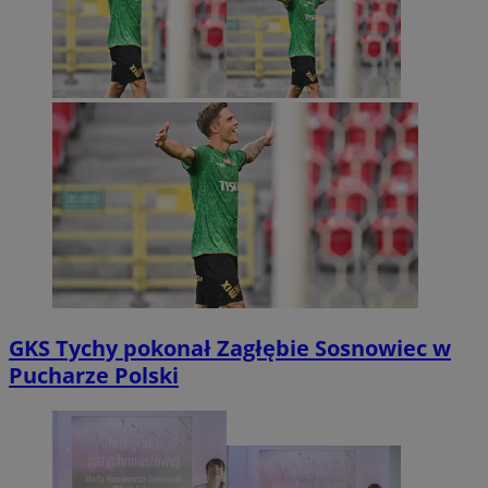
GKS Tychy pokonał Zagłębie Sosnowiec w
Pucharze Polski