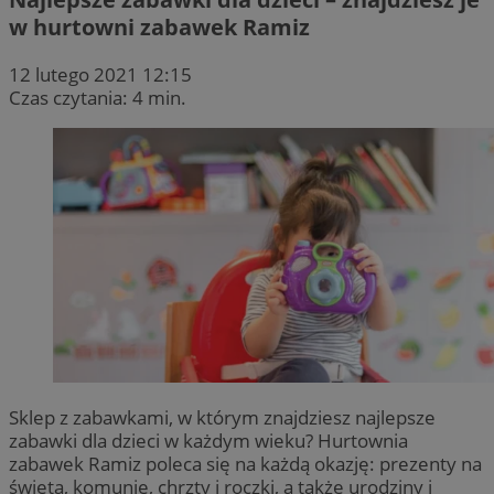
w hurtowni zabawek Ramiz
12 lutego 2021 12:15
Czas czytania: 4 min.
Sklep z zabawkami, w którym znajdziesz najlepsze
zabawki dla dzieci w każdym wieku? Hurtownia
zabawek Ramiz poleca się na każdą okazję: prezenty na
święta, komunie, chrzty i roczki, a także urodziny i