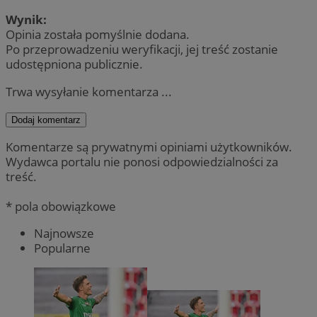
Wynik:
Opinia została pomyślnie dodana.
Po przeprowadzeniu weryfikacji, jej treść zostanie
udostępniona publicznie.
Trwa wysyłanie komentarza ...
Dodaj komentarz
Komentarze są prywatnymi opiniami użytkowników.
Wydawca portalu nie ponosi odpowiedzialności za
treść.
* pola obowiązkowe
Najnowsze
Popularne