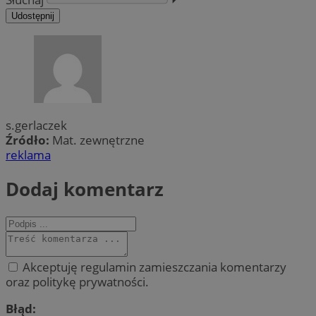
Udostępnij
s.gerlaczek
Źródło:
Mat. zewnętrzne
reklama
Dodaj komentarz
Akceptuję regulamin zamieszczania komentarzy
oraz politykę prywatności.
Błąd: