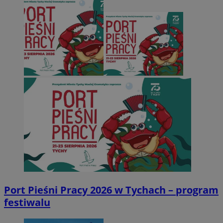
Port Pieśni Pracy 2026 w Tychach – program
festiwalu