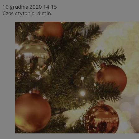
10 grudnia 2020 14:15
Czas czytania: 4 min.