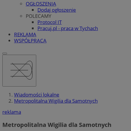
OGŁOSZENIA
Dodaj ogłoszenie
POLECAMY
Protocol IT
Pracuj.pl - praca w Tychach
REKLAMA
WSPÓŁPRACA
Wiadomości lokalne
Metropolitalna Wigilia dla Samotnych
reklama
Metropolitalna Wigilia dla Samotnych