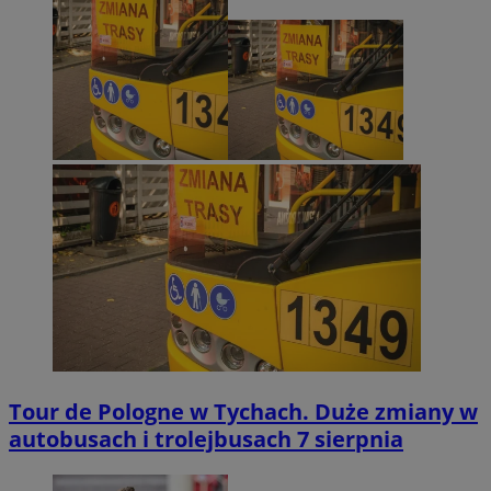
Tour de Pologne w Tychach. Duże zmiany w
autobusach i trolejbusach 7 sierpnia