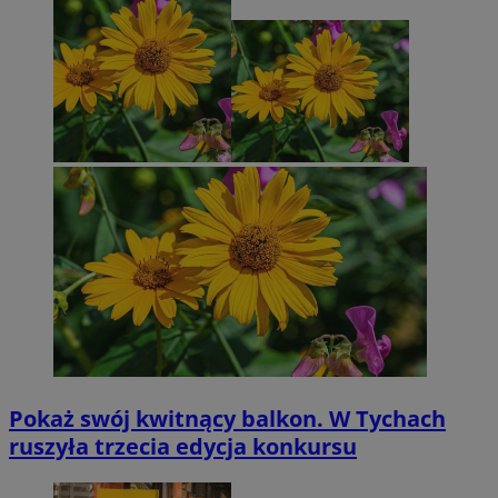
Pokaż swój kwitnący balkon. W Tychach
ruszyła trzecia edycja konkursu