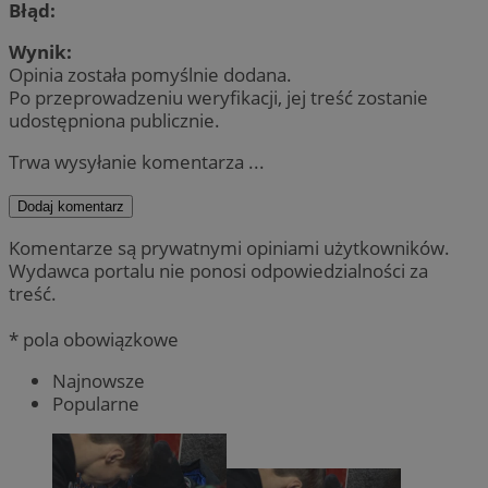
Błąd:
Wynik:
Opinia została pomyślnie dodana.
Po przeprowadzeniu weryfikacji, jej treść zostanie
udostępniona publicznie.
Trwa wysyłanie komentarza ...
Dodaj komentarz
Komentarze są prywatnymi opiniami użytkowników.
Wydawca portalu nie ponosi odpowiedzialności za
treść.
* pola obowiązkowe
Najnowsze
Popularne