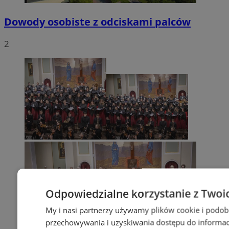
Dowody osobiste z odciskami palców
2
Odpowiedzialne korzystanie z Twoi
My i nasi partnerzy używamy plików cookie i podob
przechowywania i uzyskiwania dostępu do informac