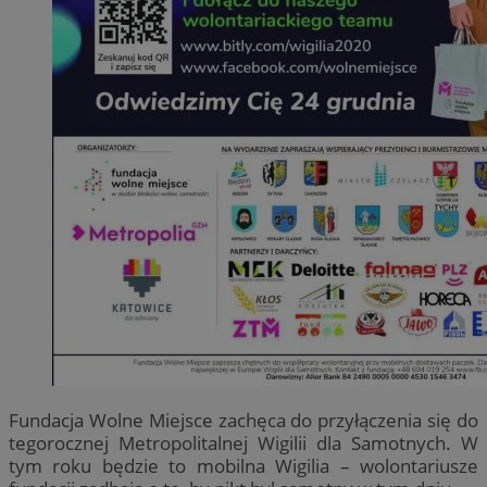
Fundacja Wolne Miejsce zachęca do przyłączenia się do
tegorocznej Metropolitalnej Wigilii dla Samotnych. W
tym roku będzie to mobilna Wigilia – wolontariusze