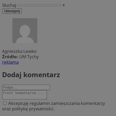
Słuchaj
⏵︎
Udostępnij
Agnieszka Lewko
Źródło:
UM Tychy
reklama
Dodaj komentarz
Akceptuję regulamin zamieszczania komentarzy
oraz politykę prywatności.