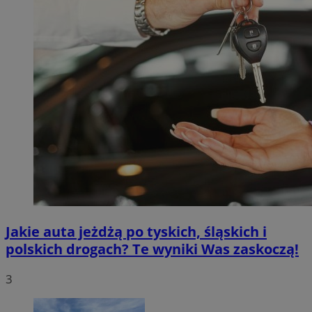
Jakie auta jeżdżą po tyskich, śląskich i
polskich drogach? Te wyniki Was zaskoczą!
3