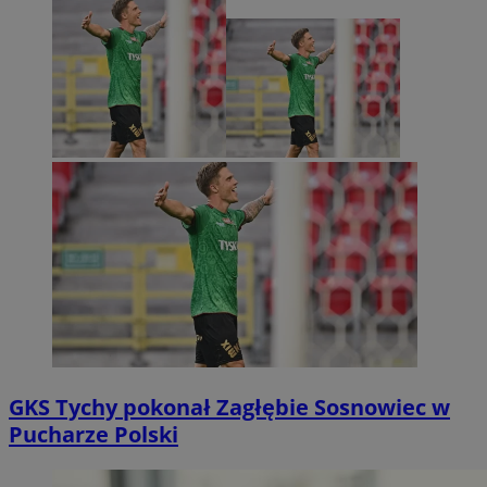
GKS Tychy pokonał Zagłębie Sosnowiec w
Pucharze Polski