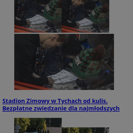
Stadion Zimowy w Tychach od kulis.
Bezpłatne zwiedzanie dla najmłodszych