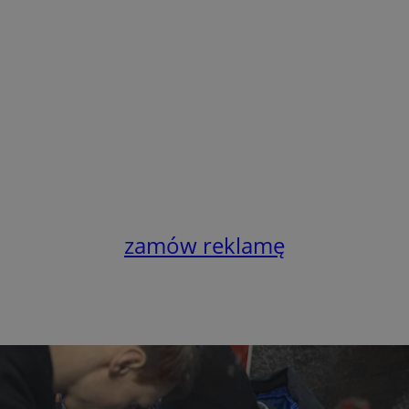
zamów reklamę