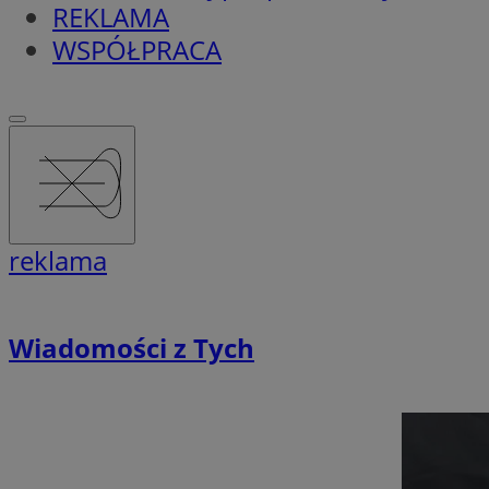
REKLAMA
WSPÓŁPRACA
reklama
Wiadomości z Tych