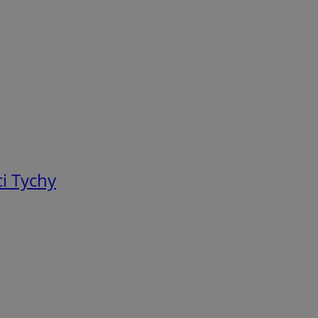
i Tychy