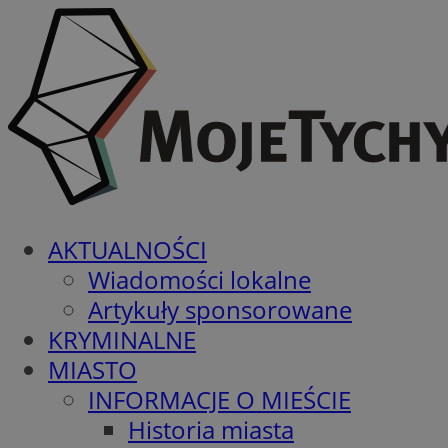
AKTUALNOŚCI
Wiadomości lokalne
Artykuły sponsorowane
KRYMINALNE
MIASTO
INFORMACJE O MIEŚCIE
Historia miasta