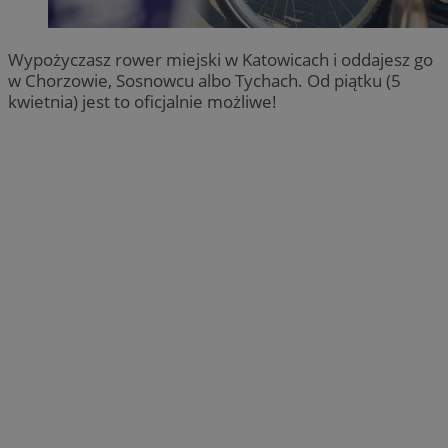
Wypożyczasz rower miejski w Katowicach i oddajesz go
w Chorzowie, Sosnowcu albo Tychach. Od piątku (5
kwietnia) jest to oficjalnie możliwe!