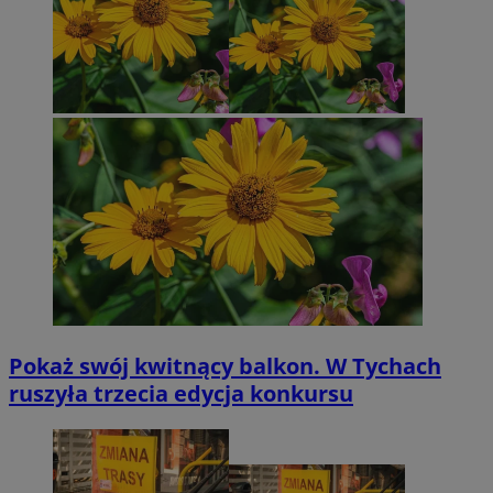
Pokaż swój kwitnący balkon. W Tychach
ruszyła trzecia edycja konkursu