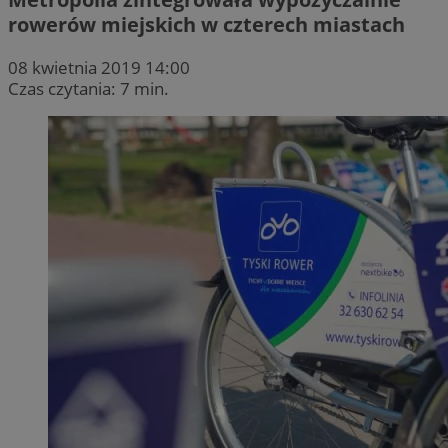
rowerów miejskich w czterech miastach
08 kwietnia 2019 14:00
Czas czytania: 7 min.