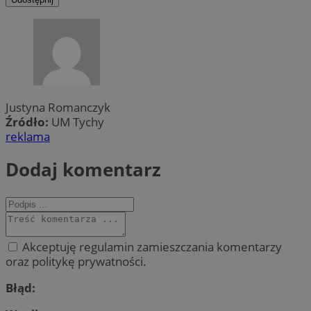
Justyna Romanczyk
Źródło:
UM Tychy
reklama
Dodaj komentarz
Akceptuję regulamin zamieszczania komentarzy
oraz politykę prywatności.
Błąd: