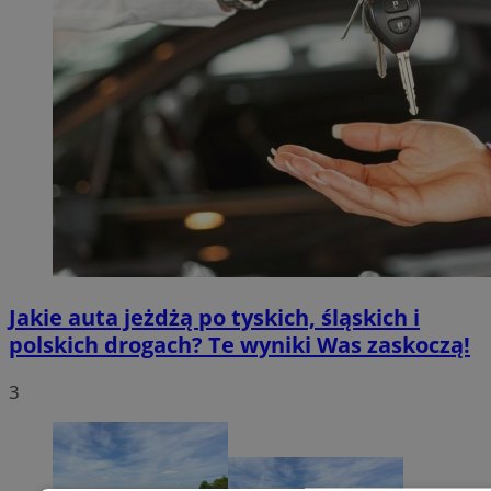
Jakie auta jeżdżą po tyskich, śląskich i
polskich drogach? Te wyniki Was zaskoczą!
3