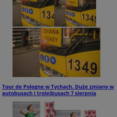
Tour de Pologne w Tychach. Duże zmiany w
autobusach i trolejbusach 7 sierpnia