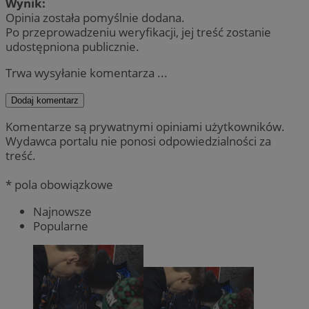
Wynik:
Opinia została pomyślnie dodana.
Po przeprowadzeniu weryfikacji, jej treść zostanie
udostępniona publicznie.
Trwa wysyłanie komentarza ...
Dodaj komentarz
Komentarze są prywatnymi opiniami użytkowników.
Wydawca portalu nie ponosi odpowiedzialności za
treść.
* pola obowiązkowe
Najnowsze
Popularne