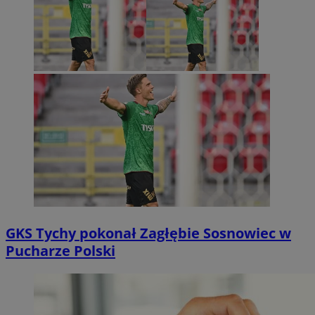
GKS Tychy pokonał Zagłębie Sosnowiec w
Pucharze Polski