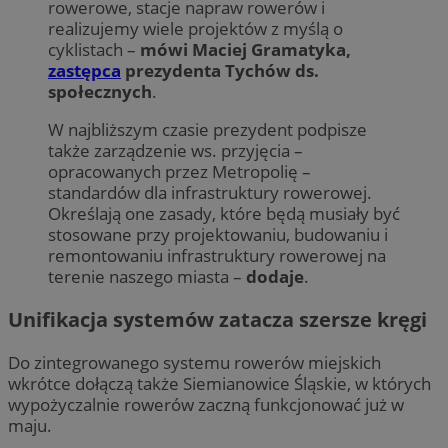
rowerowe, stacje napraw rowerów i
realizujemy wiele projektów z myślą o
cyklistach –
mówi Maciej Gramatyka,
zastępca
prezydenta Tychów ds.
społecznych
.
W najbliższym czasie prezydent podpisze
także zarządzenie ws. przyjęcia –
opracowanych przez Metropolię –
standardów dla infrastruktury rowerowej.
Określają one zasady, które będą musiały być
stosowane przy projektowaniu, budowaniu i
remontowaniu infrastruktury rowerowej na
terenie naszego miasta –
dodaje
.
Unifikacja systemów zatacza szersze kręgi
Do zintegrowanego systemu rowerów miejskich
wkrótce dołączą także Siemianowice Śląskie, w których
wypożyczalnie rowerów zaczną funkcjonować już w
maju.