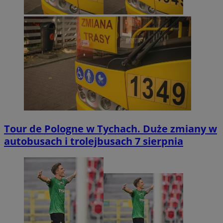
Tour de Pologne w Tychach. Duże zmiany w
autobusach i trolejbusach 7 sierpnia