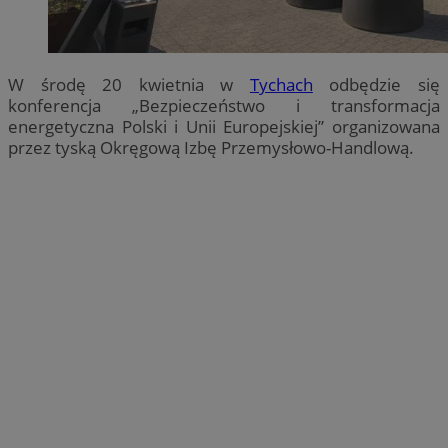
W środę 20 kwietnia w
Tychach
odbędzie się
konferencja „Bezpieczeństwo i transformacja
energetyczna Polski i Unii Europejskiej” organizowana
przez tyską Okręgową Izbę Przemysłowo-Handlową.