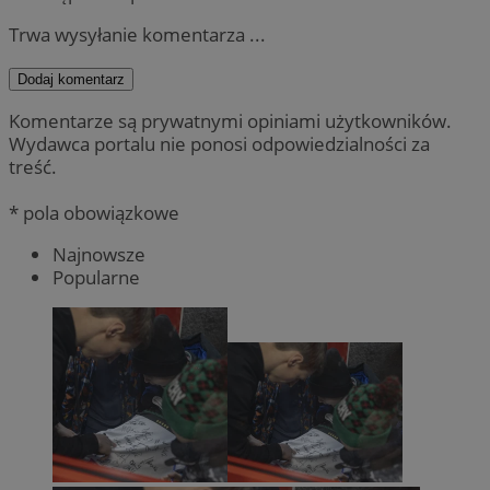
Trwa wysyłanie komentarza ...
Dodaj komentarz
Komentarze są prywatnymi opiniami użytkowników.
Wydawca portalu nie ponosi odpowiedzialności za
treść.
* pola obowiązkowe
Najnowsze
Popularne