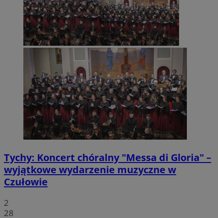
Tychy: Koncert chóralny "Messa di Gloria" –
wyjątkowe wydarzenie muzyczne w
Czułowie
2
28