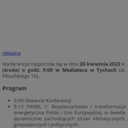
reklama
Konferencja rozpocznie się w dniu
20 kwietnia 2022 r.
(środa) o godz. 9:00 w Mediatece w Tychach
(al.
Piłsudskiego 16).
Program
9:00 Otwarcie Konferencji
9:15 PANEL 1: Bezpieczeństwo i transformacja
energetyczna Polski i Unii Europejskiej, w świetle
dynamicznie zachodzących zmian klimatycznych,
gospodarczych i politycznych.