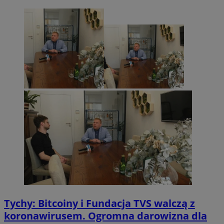
Tychy: Bitcoiny i Fundacja TVS walczą z
koronawirusem. Ogromna darowizna dla