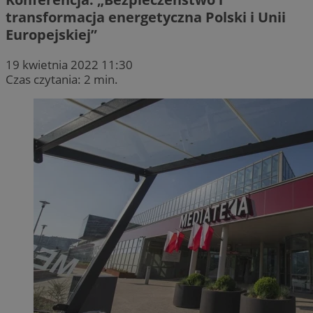
transformacja energetyczna Polski i Unii
Europejskiej”
19 kwietnia 2022 11:30
Czas czytania: 2 min.