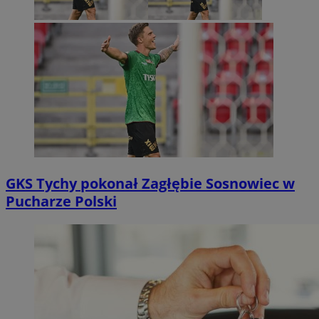
GKS Tychy pokonał Zagłębie Sosnowiec w
Pucharze Polski