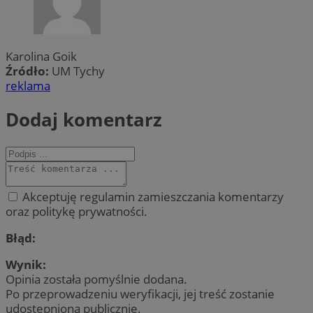
Karolina Goik
Źródło:
UM Tychy
reklama
Dodaj komentarz
Akceptuję regulamin zamieszczania komentarzy
oraz politykę prywatności.
Błąd:
Wynik:
Opinia została pomyślnie dodana.
Po przeprowadzeniu weryfikacji, jej treść zostanie
udostępniona publicznie.