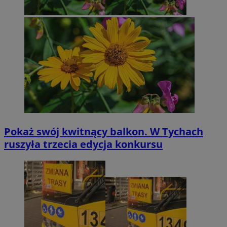
Pokaż swój kwitnący balkon. W Tychach
ruszyła trzecia edycja konkursu