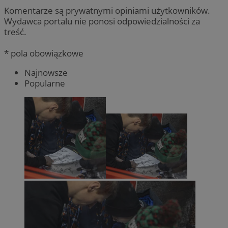
Komentarze są prywatnymi opiniami użytkowników.
Wydawca portalu nie ponosi odpowiedzialności za
treść.
* pola obowiązkowe
Najnowsze
Popularne