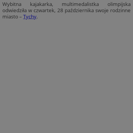
Wybitna kajakarka, multimedalistka olimpijska
odwiedziła w czwartek, 28 października swoje rodzinne
miasto –
Tychy
.