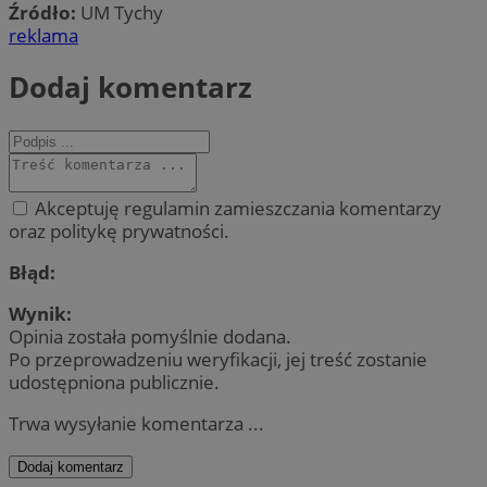
Źródło:
UM Tychy
reklama
Dodaj komentarz
Akceptuję regulamin zamieszczania komentarzy
oraz politykę prywatności.
Błąd:
Wynik:
Opinia została pomyślnie dodana.
Po przeprowadzeniu weryfikacji, jej treść zostanie
udostępniona publicznie.
Trwa wysyłanie komentarza ...
Dodaj komentarz