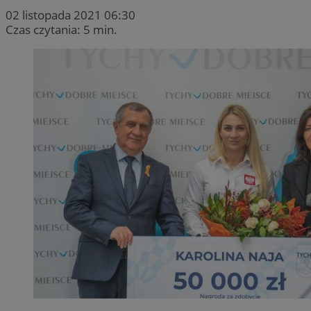
02 listopada 2021 06:30
Czas czytania: 5 min.