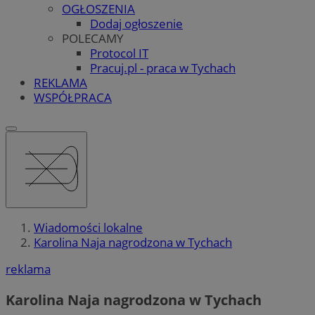
OGŁOSZENIA
Dodaj ogłoszenie
POLECAMY
Protocol IT
Pracuj.pl - praca w Tychach
REKLAMA
WSPÓŁPRACA
Wiadomości lokalne
Karolina Naja nagrodzona w Tychach
reklama
Karolina Naja nagrodzona w Tychach