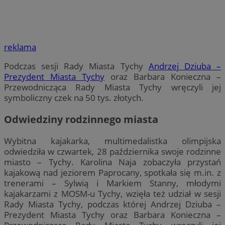
reklama
Podczas sesji Rady Miasta Tychy
Andrzej Dziuba –
Prezydent Miasta Tychy
oraz Barbara Konieczna –
Przewodnicząca Rady Miasta Tychy wręczyli jej
symboliczny czek na 50 tys. złotych.
Odwiedziny rodzinnego miasta
Wybitna kajakarka, multimedalistka olimpijska
odwiedziła w czwartek, 28 października swoje rodzinne
miasto – Tychy. Karolina Naja zobaczyła przystań
kajakową nad jeziorem Paprocany, spotkała się m.in. z
trenerami – Sylwią i Markiem Stanny, młodymi
kajakarzami z MOSM-u Tychy, wzięła też udział w sesji
Rady Miasta Tychy, podczas której Andrzej Dziuba –
Prezydent Miasta Tychy oraz Barbara Konieczna –