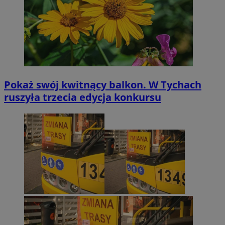
Pokaż swój kwitnący balkon. W Tychach
ruszyła trzecia edycja konkursu