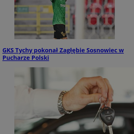
GKS Tychy pokonał Zagłębie Sosnowiec w
Pucharze Polski