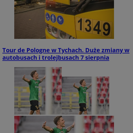
Tour de Pologne w Tychach. Duże zmiany w
autobusach i trolejbusach 7 sierpnia