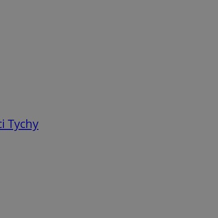
i Tychy