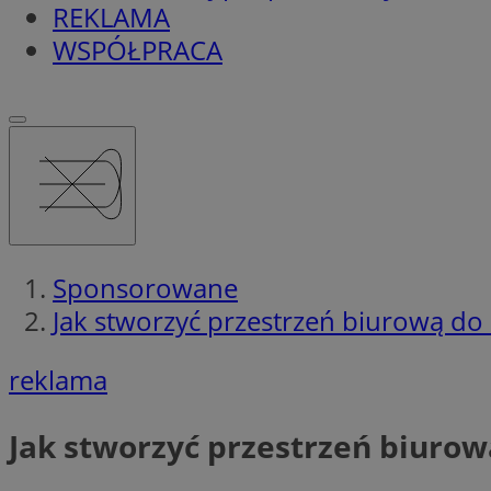
REKLAMA
WSPÓŁPRACA
Sponsorowane
Jak stworzyć przestrzeń biurową do
reklama
Jak stworzyć przestrzeń biuro