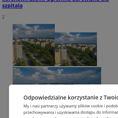
szpitala
2
Odpowiedzialne korzystanie z Twoi
My i nasi partnerzy używamy plików cookie i podob
przechowywania i uzyskiwania dostępu do informac