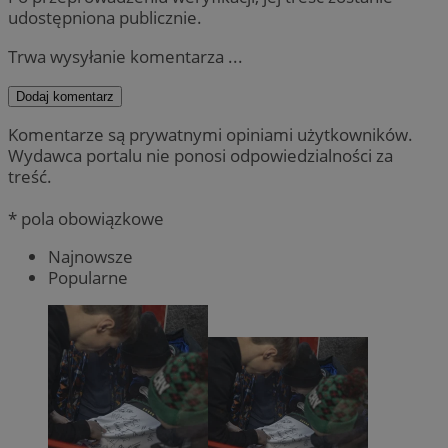
udostępniona publicznie.
Trwa wysyłanie komentarza ...
Dodaj komentarz
Komentarze są prywatnymi opiniami użytkowników.
Wydawca portalu nie ponosi odpowiedzialności za
treść.
* pola obowiązkowe
Najnowsze
Popularne