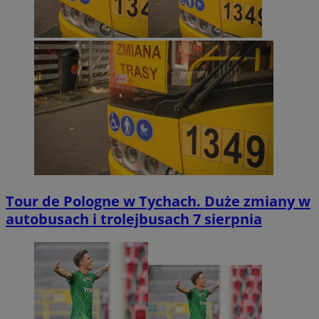
Tour de Pologne w Tychach. Duże zmiany w
autobusach i trolejbusach 7 sierpnia