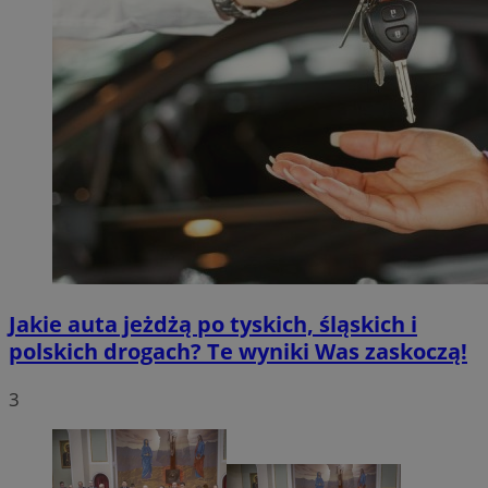
Jakie auta jeżdżą po tyskich, śląskich i
polskich drogach? Te wyniki Was zaskoczą!
3