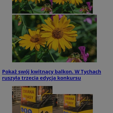
Pokaż swój kwitnący balkon. W Tychach
ruszyła trzecia edycja konkursu