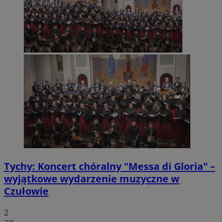
Tychy: Koncert chóralny "Messa di Gloria" –
wyjątkowe wydarzenie muzyczne w
Czułowie
2