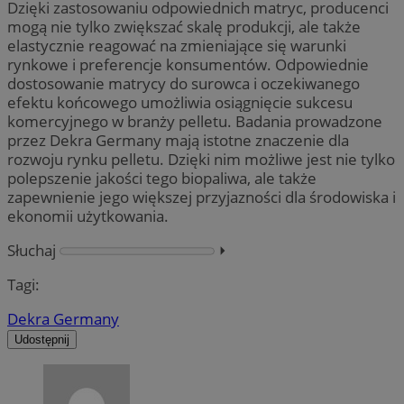
Dzięki zastosowaniu odpowiednich matryc, producenci
mogą nie tylko zwiększać skalę produkcji, ale także
elastycznie reagować na zmieniające się warunki
rynkowe i preferencje konsumentów. Odpowiednie
dostosowanie matrycy do surowca i oczekiwanego
efektu końcowego umożliwia osiągnięcie sukcesu
komercyjnego w branży pelletu. Badania prowadzone
przez Dekra Germany mają istotne znaczenie dla
rozwoju rynku pelletu. Dzięki nim możliwe jest nie tylko
polepszenie jakości tego biopaliwa, ale także
zapewnienie jego większej przyjazności dla środowiska i
ekonomii użytkowania.
Słuchaj
⏵︎
Tagi:
Dekra Germany
Udostępnij