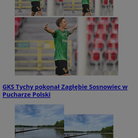
GKS Tychy pokonał Zagłębie Sosnowiec w
Pucharze Polski