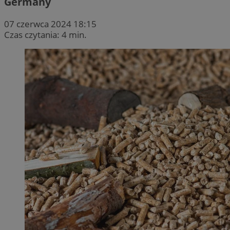
Germany
07 czerwca 2024 18:15
Czas czytania: 4 min.