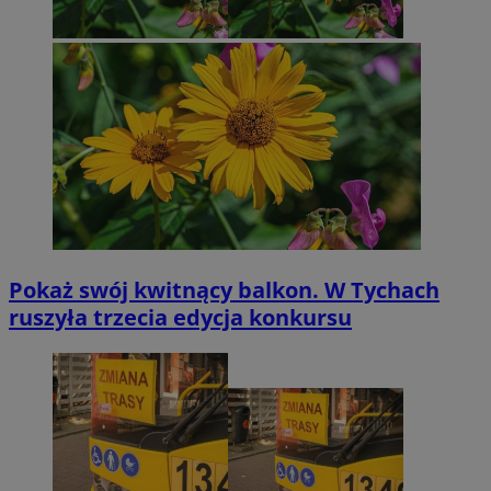
Pokaż swój kwitnący balkon. W Tychach
ruszyła trzecia edycja konkursu