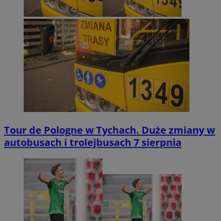
Tour de Pologne w Tychach. Duże zmiany w
autobusach i trolejbusach 7 sierpnia