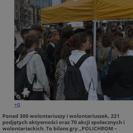
+0
Ponad 300 wolontariuszy i wolontariuszek, 221
podjętych aktywności oraz 70 akcji społecznych i
wolontariackich. To bilans gry „POLICHROM –