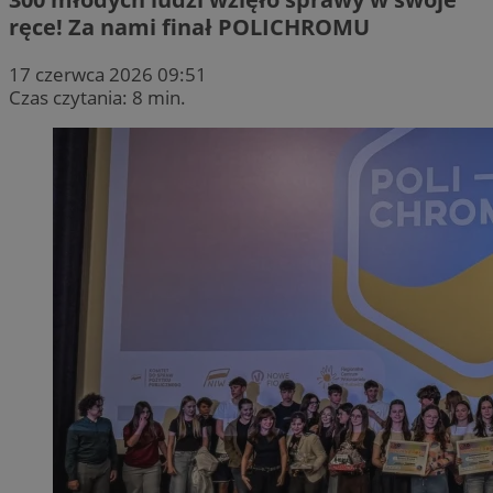
ręce! Za nami finał POLICHROMU
17 czerwca 2026 09:51
Czas czytania: 8 min.