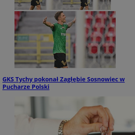
GKS Tychy pokonał Zagłębie Sosnowiec w
Pucharze Polski