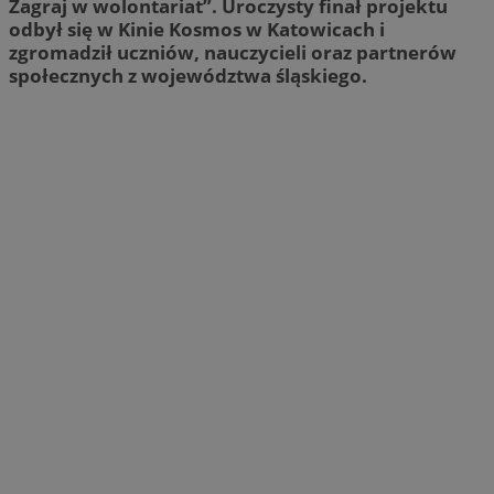
Zagraj w wolontariat”. Uroczysty finał projektu
odbył się w Kinie Kosmos w Katowicach i
zgromadził uczniów, nauczycieli oraz partnerów
społecznych z województwa śląskiego.