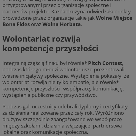
przygotowanymi przez organizacje społeczne i
partnerów projektu. Każda drużyna odwiedzała punkty
prowadzone przez organizacje takie jak
Wolne Miejsce
,
Bona Fides
oraz
Wolna Herbata
.
Wolontariat rozwija
kompetencje przyszłości
Integralną częścią finału był również
Pitch Contest
,
podczas którego młodzi wolontariusze prezentowali
własne inicjatywy społeczne. Wystąpienia pokazały, że
wolontariat rozwija nie tylko empatię, ale również
kompetencje przyszłości: współpracę, komunikację,
wystąpienia publiczne czy przywództwo.
Podczas gali uczestnicy odebrali dyplomy i certyfikaty
za działania realizowane przez cały rok. Wyróżniono
drużyny szczególnie zaangażowane we współpracę
między szkołami, działania włączające, partnerstwa
lokalne oraz komunikację społeczną.