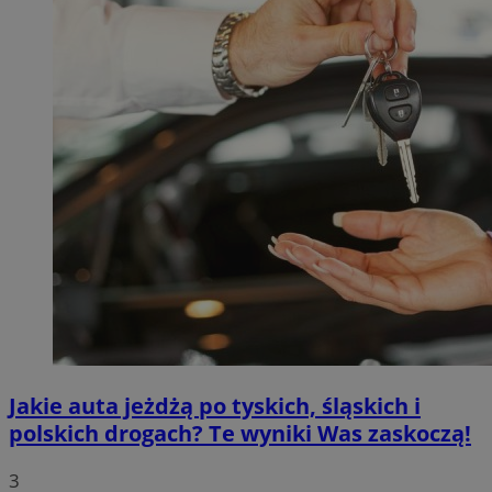
Jakie auta jeżdżą po tyskich, śląskich i
polskich drogach? Te wyniki Was zaskoczą!
3