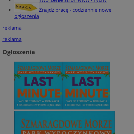
Znajdź pracę - codziennie nowe
ogłoszenia
reklama
reklama
Ogłoszenia