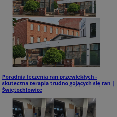
Poradnia leczenia ran przewlekłych -
skuteczna terapia trudno gojących się ran |
Świętochłowice