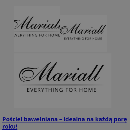
Pościel bawełniana – idealna na każdą porę
roku!