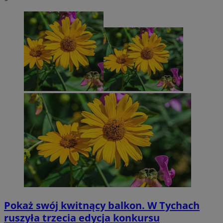
Pokaż swój kwitnący balkon. W Tychach
ruszyła trzecia edycja konkursu