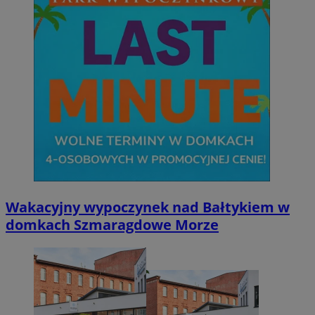
Wakacyjny wypoczynek nad Bałtykiem w
domkach Szmaragdowe Morze