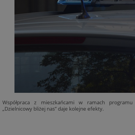
Współpraca z mieszkańcami w ramach programu
„Dzielnicowy bliżej nas” daje kolejne efekty.