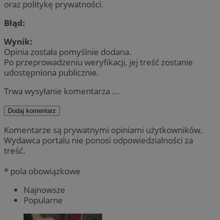
oraz politykę prywatności.
Błąd:
Wynik:
Opinia została pomyślnie dodana.
Po przeprowadzeniu weryfikacji, jej treść zostanie
udostępniona publicznie.
Trwa wysyłanie komentarza ...
Dodaj komentarz
Komentarze są prywatnymi opiniami użytkowników.
Wydawca portalu nie ponosi odpowiedzialności za
treść.
* pola obowiązkowe
Najnowsze
Popularne