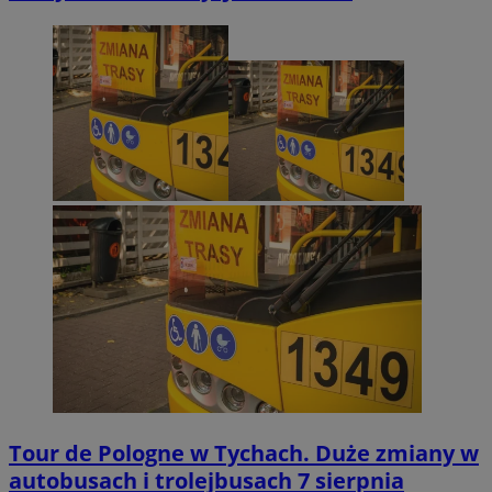
Tour de Pologne w Tychach. Duże zmiany w
autobusach i trolejbusach 7 sierpnia