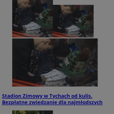
Stadion Zimowy w Tychach od kulis.
Bezpłatne zwiedzanie dla najmłodszych