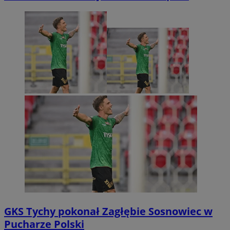
GKS Tychy pokonał Zagłębie Sosnowiec w
Pucharze Polski