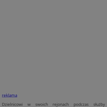
reklama
Dzielnicowi w swoich rejonach podczas służby