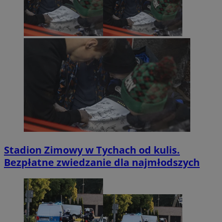
Stadion Zimowy w Tychach od kulis.
Bezpłatne zwiedzanie dla najmłodszych