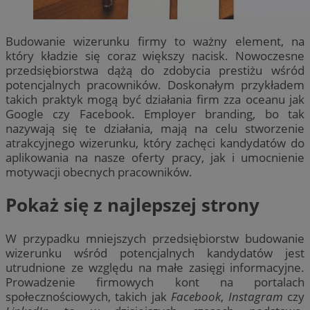
Budowanie wizerunku firmy to ważny element, na
który kładzie się coraz większy nacisk. Nowoczesne
przedsiębiorstwa dążą do zdobycia prestiżu wśród
potencjalnych pracowników. Doskonałym przykładem
takich praktyk mogą być działania firm zza oceanu jak
Google czy Facebook. Employer branding, bo tak
nazywają się te działania, mają na celu stworzenie
atrakcyjnego wizerunku, który zachęci kandydatów do
aplikowania na nasze oferty pracy, jak i umocnienie
motywacji obecnych pracowników.
Pokaż się z najlepszej strony
W przypadku mniejszych przedsiębiorstw budowanie
wizerunku wśród potencjalnych kandydatów jest
utrudnione ze względu na małe zasięgi informacyjne.
Prowadzenie firmowych kont na portalach
społecznościowych, takich jak
Facebook
,
Instagram
czy