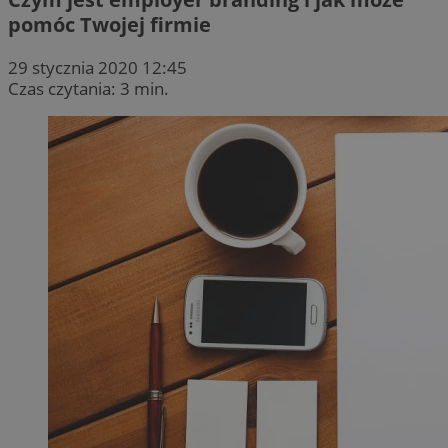
pomóc Twojej firmie
29 stycznia 2020 12:45
Czas czytania: 3 min.