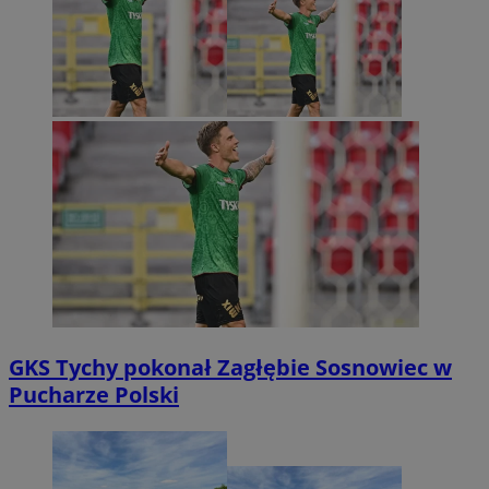
GKS Tychy pokonał Zagłębie Sosnowiec w
Pucharze Polski