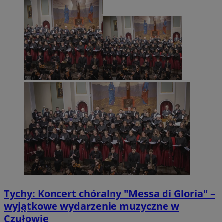
Tychy: Koncert chóralny "Messa di Gloria" –
wyjątkowe wydarzenie muzyczne w
Czułowie