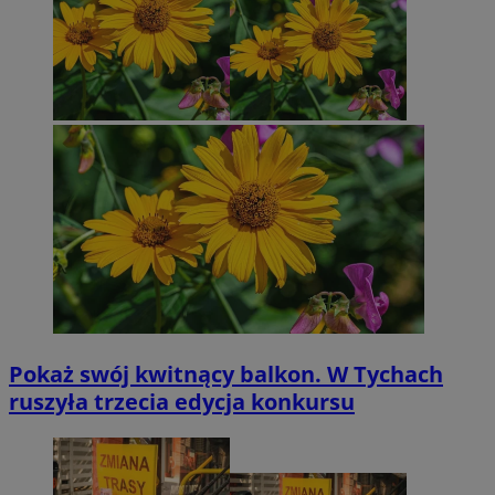
Pokaż swój kwitnący balkon. W Tychach
ruszyła trzecia edycja konkursu