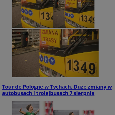
Tour de Pologne w Tychach. Duże zmiany w
autobusach i trolejbusach 7 sierpnia