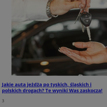
Jakie auta jeżdżą po tyskich, śląskich i
polskich drogach? Te wyniki Was zaskoczą!
3