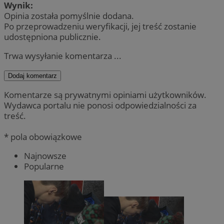
Wynik:
Opinia została pomyślnie dodana.
Po przeprowadzeniu weryfikacji, jej treść zostanie
udostępniona publicznie.
Trwa wysyłanie komentarza ...
Dodaj komentarz
Komentarze są prywatnymi opiniami użytkowników.
Wydawca portalu nie ponosi odpowiedzialności za
treść.
* pola obowiązkowe
Najnowsze
Popularne