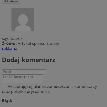
Udostępnij
s.gerlaczek
Źródło:
Artykuł sponsorowany
reklama
Dodaj komentarz
Akceptuję regulamin zamieszczania komentarzy
oraz politykę prywatności.
Błąd: